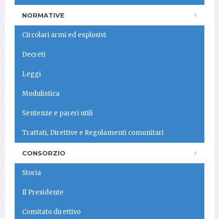
NORMATIVE
Circolari armi ed esplosivi
Decreti
Leggi
Modulistica
Sentenze e pareri utili
Trattati, Direttive e Regolamenti comunitari
CONSORZIO
Storia
Il Presidente
Comitato direttivo