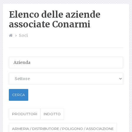
Elenco delle aziende
associate Conarmi
Soci
PRODUTTORI
INDOTTO
ARMERIA / DISTRIBUTORE / POLIGONO / ASSOCIAZIONE