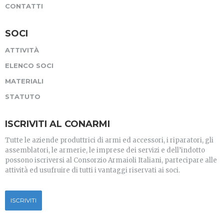
CONTATTI
SOCI
ATTIVITÀ
ELENCO SOCI
MATERIALI
STATUTO
ISCRIVITI AL CONARMI
Tutte le aziende produttrici di armi ed accessori, i riparatori, gli
assemblatori, le armerie, le imprese dei servizi e dell’indotto
possono iscriversi al Consorzio Armaioli Italiani, partecipare alle
attività ed usufruire di tutti i vantaggi riservati ai soci.
ISCRIVITI