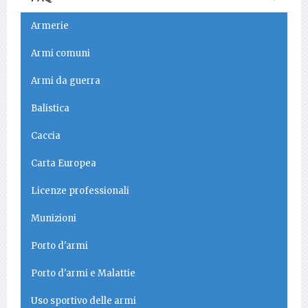
Armerie
Armi comuni
Armi da guerra
Balistica
Caccia
Carta Europea
Licenze professionali
Munizioni
Porto d'armi
Porto d'armi e Malattie
Uso sportivo delle armi