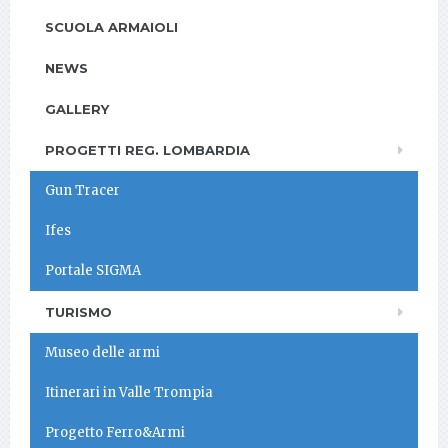
SCUOLA ARMAIOLI
NEWS
GALLERY
PROGETTI REG. LOMBARDIA
Gun Tracer
Ifes
Portale SIGMA
TURISMO
Museo delle armi
Itinerari in Valle Trompia
Progetto Ferro&Armi