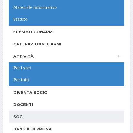
Materiale informativo
Statuto
50ESIMO CONARMI
CAT. NAZIONALE ARMI
ATTIVITÀ
Per i soci
Per tutti
DIVENTA SOCIO
DOCENTI
SOCI
BANCHI DI PROVA