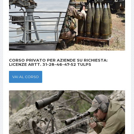
CORSO PRIVATO PER AZIENDE SU RICHIESTA:
LICENZE ARTT. 31-28-46-47-52 TULPS
VAI AL CORSO