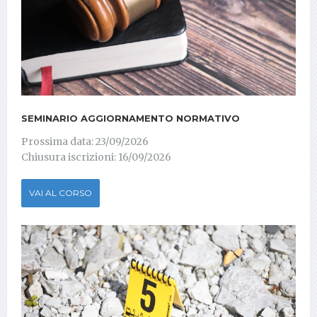
SEMINARIO AGGIORNAMENTO NORMATIVO
Prossima data: 23/09/2026
Chiusura iscrizioni: 16/09/2026
VAI AL CORSO