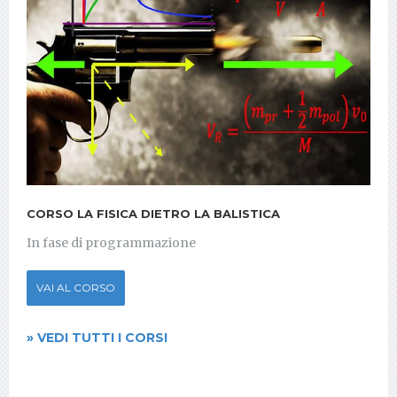
CORSO LA FISICA DIETRO LA BALISTICA
In fase di programmazione
VAI AL CORSO
» VEDI TUTTI I CORSI