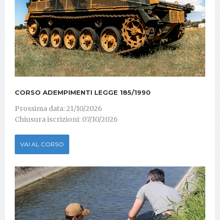
CORSO ADEMPIMENTI LEGGE 185/1990
Prossima data: 21/10/2026
Chiusura iscrizioni: 07/10/2026
VAI AL CORSO