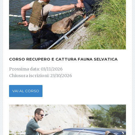
CORSO RECUPERO E CATTURA FAUNA SELVATICA
Prossima data: 03/11/2026
Chiusura iscrizioni: 23/10/2026
VAI AL CORSO