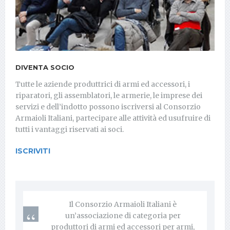
DIVENTA SOCIO
Tutte le aziende produttrici di armi ed accessori, i
riparatori, gli assemblatori, le armerie, le imprese dei
servizi e dell’indotto possono iscriversi al Consorzio
Armaioli Italiani, partecipare alle attività ed usufruire di
tutti i vantaggi riservati ai soci.
ISCRIVITI
Il Consorzio Armaioli Italiani è
un’associazione di categoria per
produttori di armi ed accessori per armi,