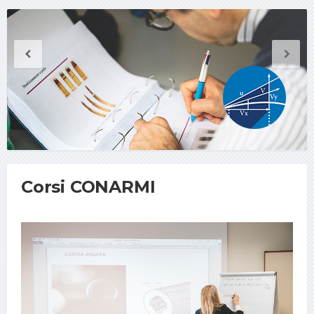
Corsi CONARMI