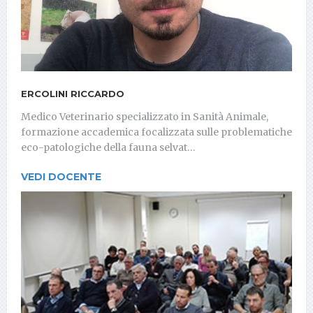
ERCOLINI RICCARDO
Medico Veterinario specializzato in Sanità Animale,
formazione accademica focalizzata sulle problematiche
eco-patologiche della fauna selvat…
VEDI DOCENTE