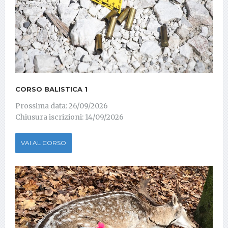
CORSO BALISTICA 1
Prossima data: 26/09/2026
Chiusura iscrizioni: 14/09/2026
VAI AL CORSO