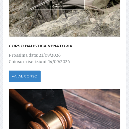
CORSO BALISTICA VENATORIA
Prossima data: 21/09/2026
Chiusura iscrizioni: 14/09/2026
VAI AL CORSO