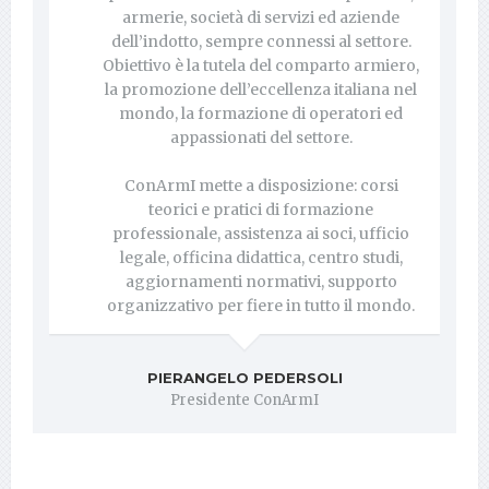
armerie, società di servizi ed aziende
dell’indotto, sempre connessi al settore.
Obiettivo è la tutela del comparto armiero,
la promozione dell’eccellenza italiana nel
mondo, la formazione di operatori ed
appassionati del settore.
ConArmI mette a disposizione: corsi
teorici e pratici di formazione
professionale, assistenza ai soci, ufficio
legale, officina didattica, centro studi,
aggiornamenti normativi, supporto
organizzativo per fiere in tutto il mondo.
PIERANGELO PEDERSOLI
Presidente ConArmI