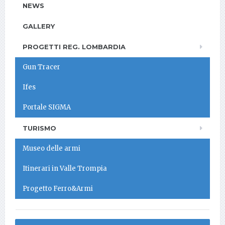
NEWS
GALLERY
PROGETTI REG. LOMBARDIA
Gun Tracer
Ifes
Portale SIGMA
TURISMO
Museo delle armi
Itinerari in Valle Trompia
Progetto Ferro&Armi