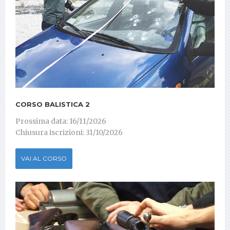
CORSO BALISTICA 2
Prossima data: 16/11/2026
Chiusura iscrizioni: 31/10/2026
VAI AL CORSO