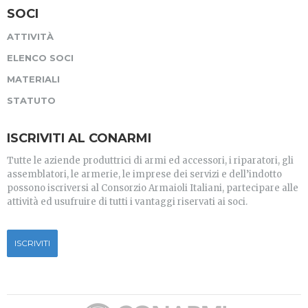
SOCI
ATTIVITÀ
ELENCO SOCI
MATERIALI
STATUTO
ISCRIVITI AL CONARMI
Tutte le aziende produttrici di armi ed accessori, i riparatori, gli
assemblatori, le armerie, le imprese dei servizi e dell’indotto
possono iscriversi al Consorzio Armaioli Italiani, partecipare alle
attività ed usufruire di tutti i vantaggi riservati ai soci.
ISCRIVITI