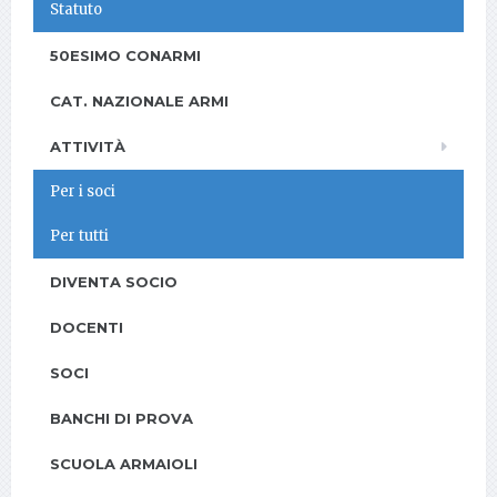
Statuto
50ESIMO CONARMI
CAT. NAZIONALE ARMI
ATTIVITÀ
Per i soci
Per tutti
DIVENTA SOCIO
DOCENTI
SOCI
BANCHI DI PROVA
SCUOLA ARMAIOLI