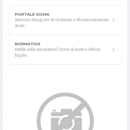
PORTALE SIGMA
Sistema Integrato di Gestione e Movimentazione
Armi.
NORMATIVA
Dubbi sulla normativa? Scrivi al nostro ufficio
legale.