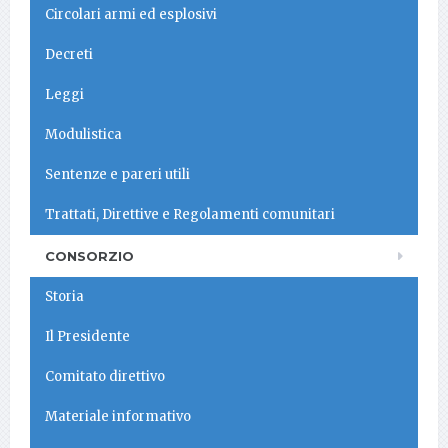
Circolari armi ed esplosivi
Decreti
Leggi
Modulistica
Sentenze e pareri utili
Trattati, Direttive e Regolamenti comunitari
CONSORZIO
Storia
Il Presidente
Comitato direttivo
Materiale informativo