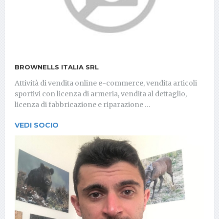
BROWNELLS ITALIA SRL
Attività di vendita online e-commerce, vendita articoli
sportivi con licenza di armeria, vendita al dettaglio,
licenza di fabbricazione e riparazione …
VEDI SOCIO