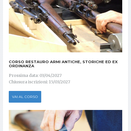
CORSO RESTAURO ARMI ANTICHE, STORICHE ED EX
ORDINANZA
Prossima data: 03/04/2027
Chiusura iscrizioni: 15/03/2027
VAI AL CORSO