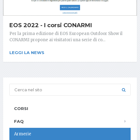
EOS 2022 - I corsi CONARMI
Per la prima edizione di EOS European Outdoor Show il
CONARMI propone ai visitatori una serie di co…
LEGGI LA NEWS
CORSI
FAQ
Armerie