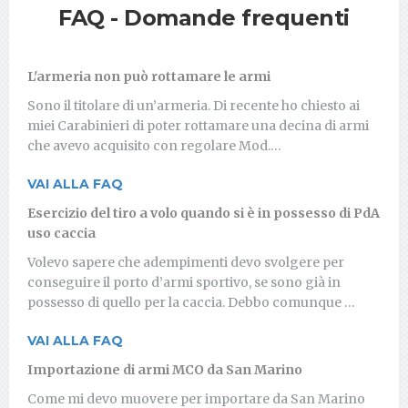
FAQ - Domande frequenti
L'armeria non può rottamare le armi
Sono il titolare di un’armeria. Di recente ho chiesto ai
miei Carabinieri di poter rottamare una decina di armi
che avevo acquisito con regolare Mod.…
VAI ALLA FAQ
Esercizio del tiro a volo quando si è in possesso di PdA
uso caccia
Volevo sapere che adempimenti devo svolgere per
conseguire il porto d’armi sportivo, se sono già in
possesso di quello per la caccia. Debbo comunque …
VAI ALLA FAQ
Importazione di armi MCO da San Marino
Come mi devo muovere per importare da San Marino