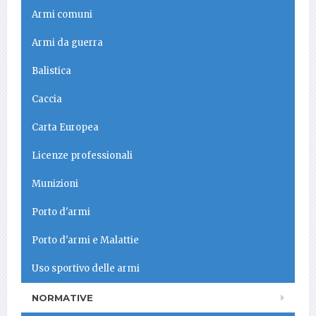
Armi comuni
Armi da guerra
Balistica
Caccia
Carta Europea
Licenze professionali
Munizioni
Porto d'armi
Porto d'armi e Malattie
Uso sportivo delle armi
NORMATIVE