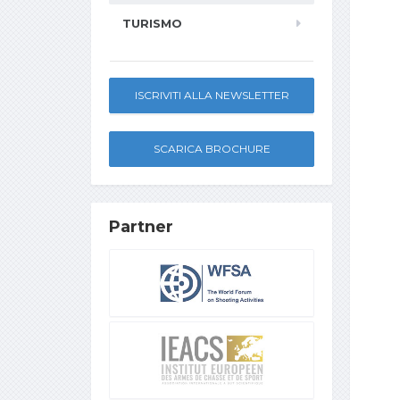
TURISMO
ISCRIVITI ALLA NEWSLETTER
SCARICA BROCHURE
Partner