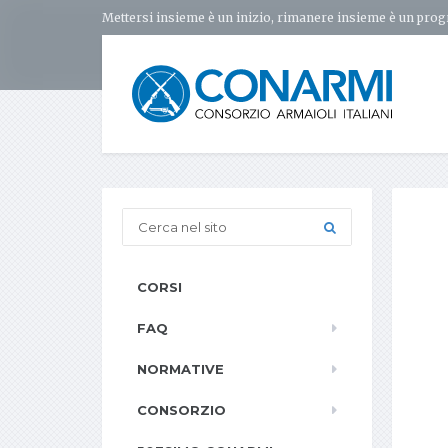
Mettersi insieme è un inizio, rimanere insieme è un prog
CORSI
FAQ
NORMATIVE
CONSORZIO