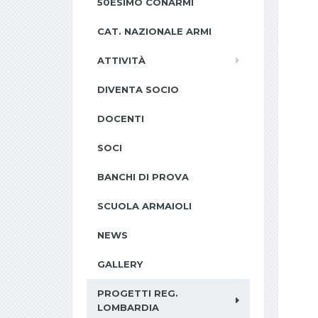
50ESIMO CONARMI
CAT. NAZIONALE ARMI
ATTIVITÀ
DIVENTA SOCIO
DOCENTI
SOCI
BANCHI DI PROVA
SCUOLA ARMAIOLI
NEWS
GALLERY
PROGETTI REG.
LOMBARDIA