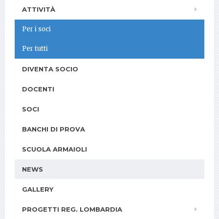
ATTIVITÀ
Per i soci
Per tutti
DIVENTA SOCIO
DOCENTI
SOCI
BANCHI DI PROVA
SCUOLA ARMAIOLI
NEWS
GALLERY
PROGETTI REG. LOMBARDIA