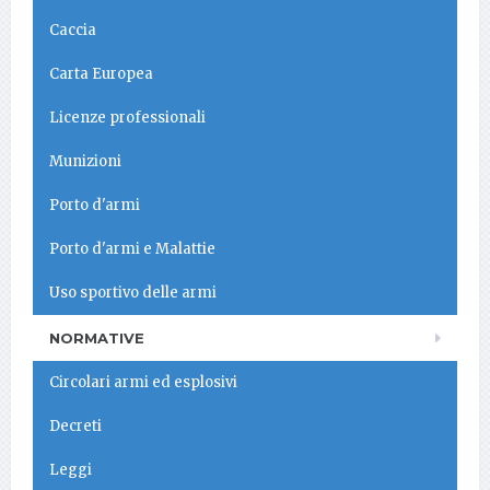
Caccia
Carta Europea
Licenze professionali
Munizioni
Porto d'armi
Porto d'armi e Malattie
Uso sportivo delle armi
NORMATIVE
Circolari armi ed esplosivi
Decreti
Leggi