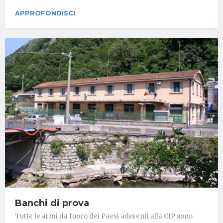
APPROFONDISCI
Banchi di prova
Tutte le armi da fuoco dei Paesi aderenti alla CIP sono