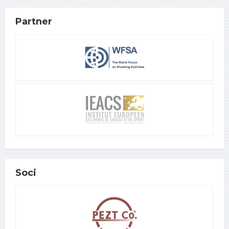
Partner
Soci