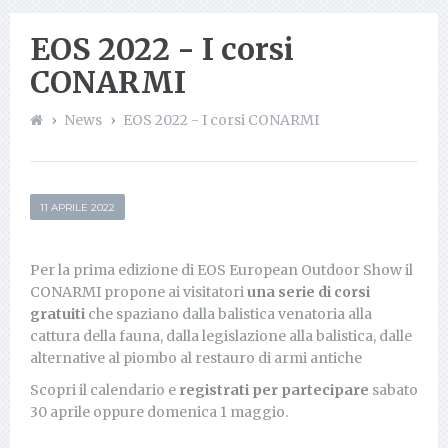
EOS 2022 - I corsi
CONARMI
News
EOS 2022 - I corsi CONARMI
11 APRILE 2022
Per la prima edizione di EOS European Outdoor Show il
CONARMI propone ai visitatori
una serie di corsi
gratuiti
che spaziano dalla balistica venatoria alla
cattura della fauna, dalla legislazione alla balistica, dalle
alternative al piombo al restauro di armi antiche
Scopri il calendario e
registrati per partecipare
sabato
30 aprile oppure domenica 1 maggio.