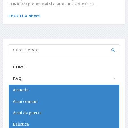
CONARMI propone ai visitatori una serie di co…
LEGGI LA NEWS
CORSI
FAQ
Armerie
Armi comuni
Armi da guerra
Balistica