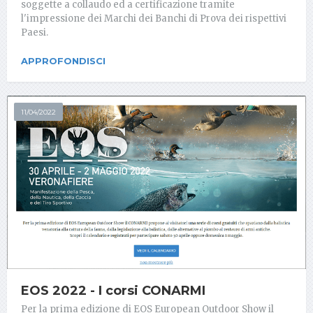
soggette a collaudo ed a certificazione tramite
l'impressione dei Marchi dei Banchi di Prova dei rispettivi
Paesi.
APPROFONDISCI
11/04/2022
EOS 2022 - I corsi CONARMI
Per la prima edizione di EOS European Outdoor Show il