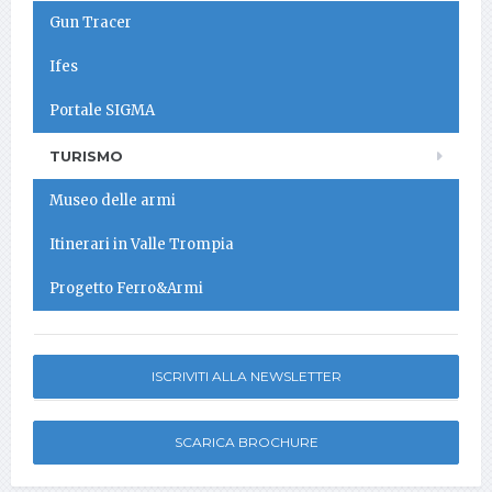
Gun Tracer
Ifes
Portale SIGMA
TURISMO
Museo delle armi
Itinerari in Valle Trompia
Progetto Ferro&Armi
ISCRIVITI ALLA NEWSLETTER
SCARICA BROCHURE