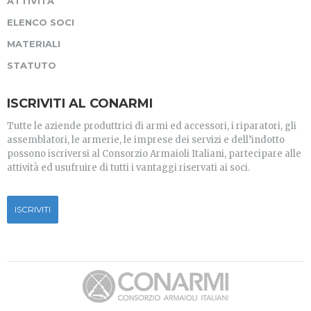
ATTIVITÀ
ELENCO SOCI
MATERIALI
STATUTO
ISCRIVITI AL CONARMI
Tutte le aziende produttrici di armi ed accessori, i riparatori, gli
assemblatori, le armerie, le imprese dei servizi e dell’indotto
possono iscriversi al Consorzio Armaioli Italiani, partecipare alle
attività ed usufruire di tutti i vantaggi riservati ai soci.
ISCRIVITI