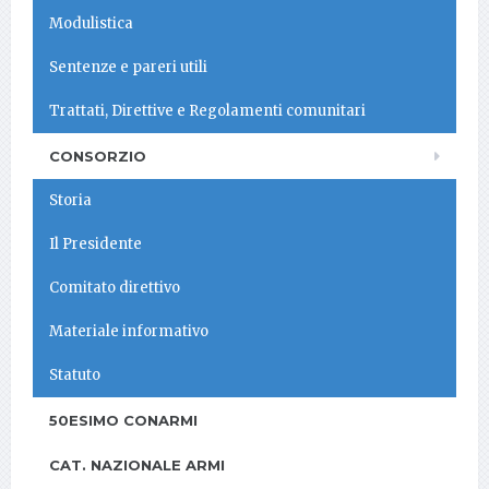
Modulistica
Sentenze e pareri utili
Trattati, Direttive e Regolamenti comunitari
CONSORZIO
Storia
Il Presidente
Comitato direttivo
Materiale informativo
Statuto
50ESIMO CONARMI
CAT. NAZIONALE ARMI