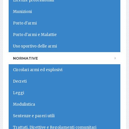
Licenze professionali
Munizioni
Porto d'armi
Porto d'armi e Malattie
Uso sportivo delle armi
NORMATIVE
Circolari armi ed esplosivi
Decreti
Leggi
Modulistica
Sentenze e pareri utili
Trattati, Direttive e Regolamenti comunitari