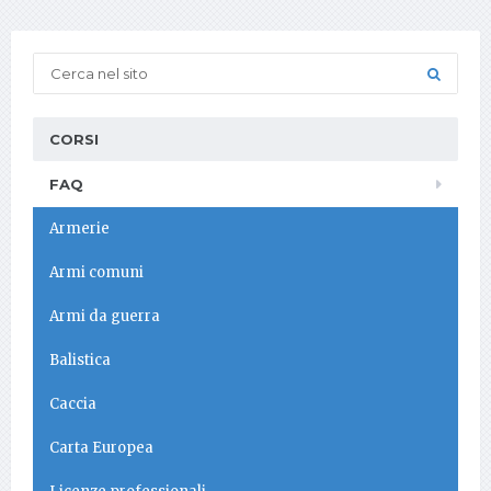
CORSI
FAQ
Armerie
Armi comuni
Armi da guerra
Balistica
Caccia
Carta Europea