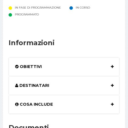
IN FASE DI PROGRAMMAZIONE
IN CORSO
PROGRAMMATO
Informazioni
OBIETTIVI
DESTINATARI
COSA INCLUDE
Documenti