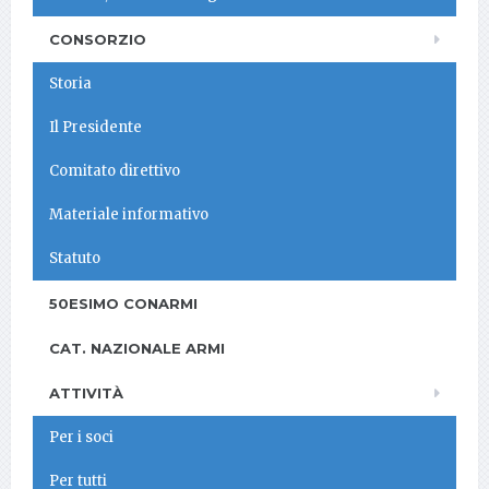
CONSORZIO
Storia
Il Presidente
Comitato direttivo
Materiale informativo
Statuto
50ESIMO CONARMI
CAT. NAZIONALE ARMI
ATTIVITÀ
Per i soci
Per tutti