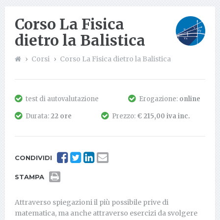
Corso La Fisica
dietro la Balistica
Corsi
Corso La Fisica dietro la Balistica
test di autovalutazione
Erogazione:
online
Durata:
22 ore
Prezzo:
€ 215,00 iva inc.
CONDIVIDI
STAMPA
Attraverso spiegazioni il più possibile prive di
matematica, ma anche attraverso esercizi da svolgere