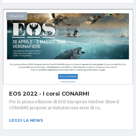
11/04/2022
EOS 2022 - I corsi CONARMI
Per la prima edizione di EOS European Outdoor Show il
CONARMI propone ai visitatori una serie di co…
LEGGI LA NEWS