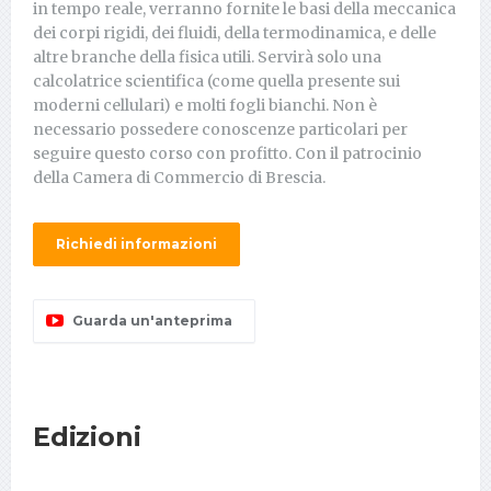
in tempo reale, verranno fornite le basi della meccanica
dei corpi rigidi, dei fluidi, della termodinamica, e delle
altre branche della fisica utili. Servirà solo una
calcolatrice scientifica (come quella presente sui
moderni cellulari) e molti fogli bianchi. Non è
necessario possedere conoscenze particolari per
seguire questo corso con profitto. Con il patrocinio
della Camera di Commercio di Brescia.
Richiedi informazioni
Guarda un'anteprima
Edizioni