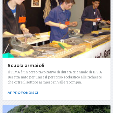
Scuola armaioli
Il TIMA è un corso facoltativo di durata triennale di IPSIA
Beretta nato per unire il percorso scolastico alle richieste
che offre il settore armiero in Valle Trompia.
APPROFONDISCI