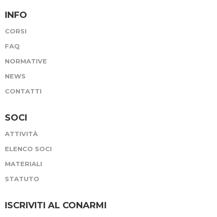
INFO
CORSI
FAQ
NORMATIVE
NEWS
CONTATTI
SOCI
ATTIVITÀ
ELENCO SOCI
MATERIALI
STATUTO
ISCRIVITI AL CONARMI