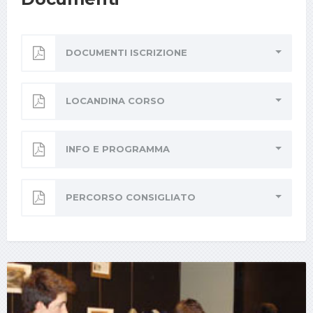
DOCUMENTI ISCRIZIONE
LOCANDINA CORSO
INFO E PROGRAMMA
PERCORSO CONSIGLIATO