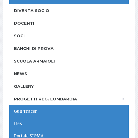
DIVENTA SOCIO
DOCENTI
SOCI
BANCHI DI PROVA
SCUOLA ARMAIOLI
NEWS
GALLERY
PROGETTI REG. LOMBARDIA
Gun Tracer
Ifes
Portale SIGMA