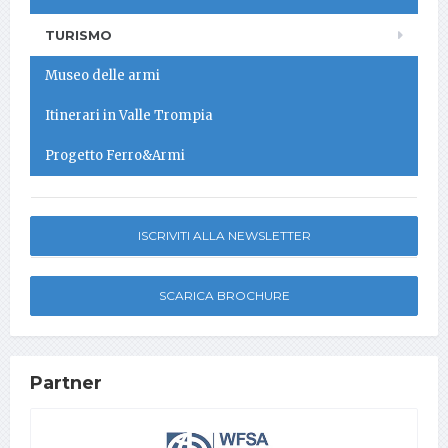
TURISMO
Museo delle armi
Itinerari in Valle Trompia
Progetto Ferro&Armi
ISCRIVITI ALLA NEWSLETTER
SCARICA BROCHURE
Partner