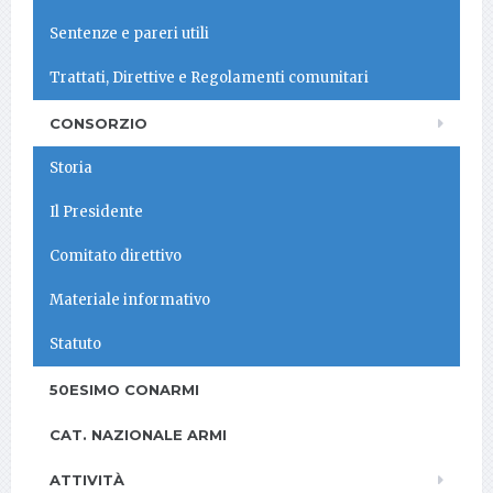
Sentenze e pareri utili
Trattati, Direttive e Regolamenti comunitari
CONSORZIO
Storia
Il Presidente
Comitato direttivo
Materiale informativo
Statuto
50ESIMO CONARMI
CAT. NAZIONALE ARMI
ATTIVITÀ