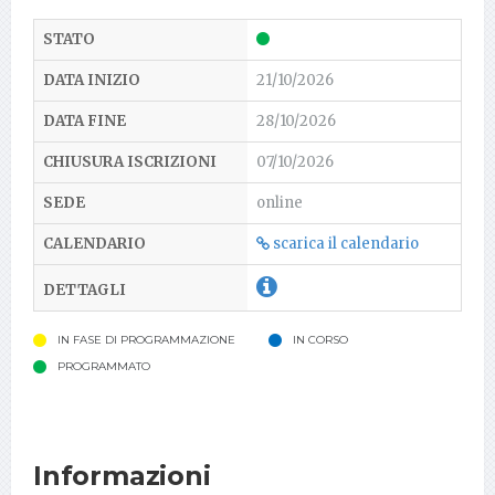
21/10/2026
28/10/2026
07/10/2026
online
scarica il calendario
IN FASE DI PROGRAMMAZIONE
IN CORSO
PROGRAMMATO
Informazioni