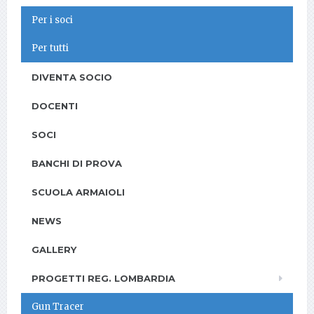
Per i soci
Per tutti
DIVENTA SOCIO
DOCENTI
SOCI
BANCHI DI PROVA
SCUOLA ARMAIOLI
NEWS
GALLERY
PROGETTI REG. LOMBARDIA
Gun Tracer