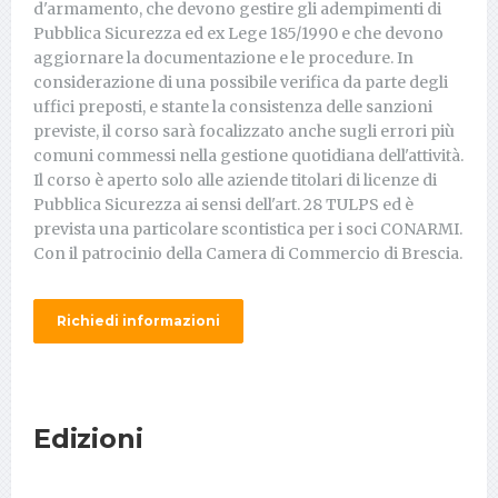
d'armamento, che devono gestire gli adempimenti di
Pubblica Sicurezza ed ex Lege 185/1990 e che devono
aggiornare la documentazione e le procedure. In
considerazione di una possibile verifica da parte degli
uffici preposti, e stante la consistenza delle sanzioni
previste, il corso sarà focalizzato anche sugli errori più
comuni commessi nella gestione quotidiana dell'attività.
Il corso è aperto solo alle aziende titolari di licenze di
Pubblica Sicurezza ai sensi dell'art. 28 TULPS ed è
prevista una particolare scontistica per i soci CONARMI.
Con il patrocinio della Camera di Commercio di Brescia.
Richiedi informazioni
Edizioni