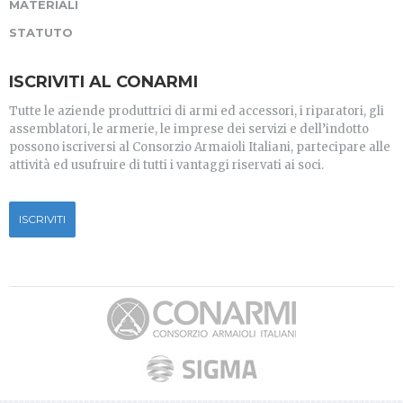
MATERIALI
STATUTO
ISCRIVITI AL CONARMI
Tutte le aziende produttrici di armi ed accessori, i riparatori, gli
assemblatori, le armerie, le imprese dei servizi e dell’indotto
possono iscriversi al Consorzio Armaioli Italiani, partecipare alle
attività ed usufruire di tutti i vantaggi riservati ai soci.
ISCRIVITI