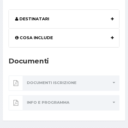
DESTINATARI
COSA INCLUDE
Documenti
DOCUMENTI ISCRIZIONE
INFO E PROGRAMMA