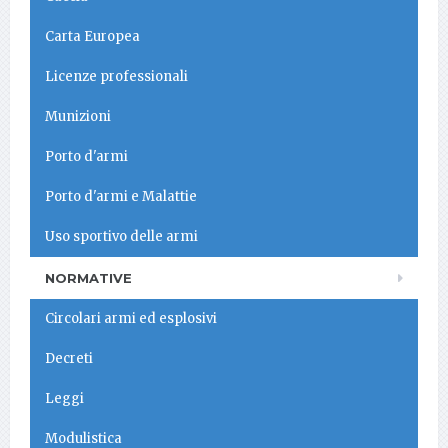
Carta Europea
Licenze professionali
Munizioni
Porto d'armi
Porto d'armi e Malattie
Uso sportivo delle armi
NORMATIVE
Circolari armi ed esplosivi
Decreti
Leggi
Modulistica