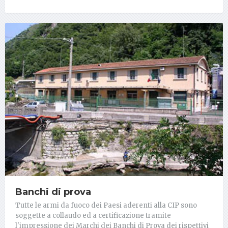
Banchi di prova
Tutte le armi da fuoco dei Paesi aderenti alla CIP sono
soggette a collaudo ed a certificazione tramite
l'impressione dei Marchi dei Banchi di Prova dei rispettivi