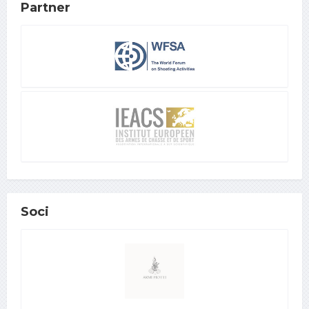
Partner
Soci