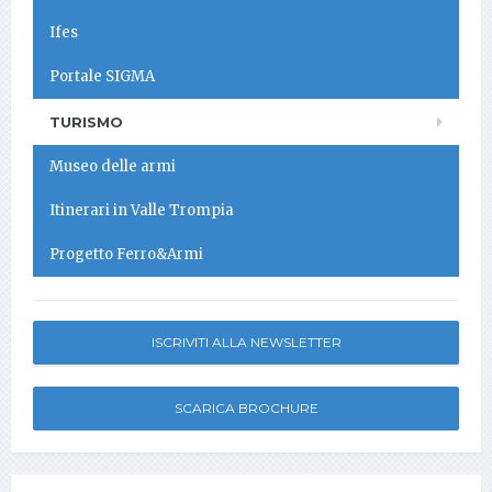
Ifes
Portale SIGMA
TURISMO
Museo delle armi
Itinerari in Valle Trompia
Progetto Ferro&Armi
ISCRIVITI ALLA NEWSLETTER
SCARICA BROCHURE