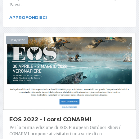
Paesi.
APPROFONDISCI
11/04/2022
EOS 2022 - I corsi CONARMI
Per la prima edizione di EOS European Outdoor Show il
CONARMI propone ai visitatori una serie di co…