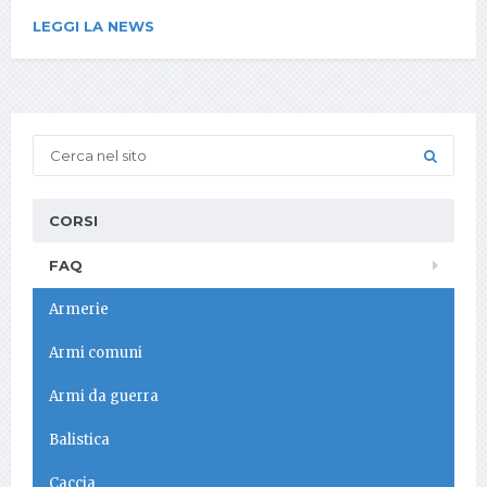
LEGGI LA NEWS
CORSI
FAQ
Armerie
Armi comuni
Armi da guerra
Balistica
Caccia