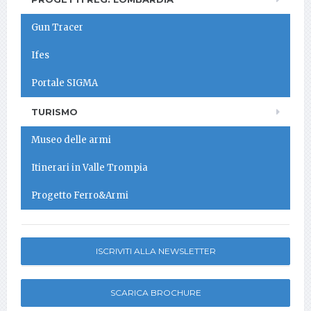
Gun Tracer
Ifes
Portale SIGMA
TURISMO
Museo delle armi
Itinerari in Valle Trompia
Progetto Ferro&Armi
ISCRIVITI ALLA NEWSLETTER
SCARICA BROCHURE