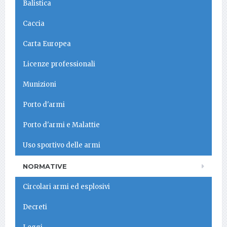
Balistica
Caccia
Carta Europea
Licenze professionali
Munizioni
Porto d'armi
Porto d'armi e Malattie
Uso sportivo delle armi
NORMATIVE
Circolari armi ed esplosivi
Decreti