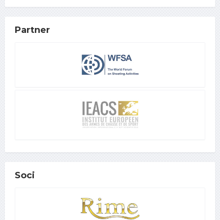
Partner
Soci