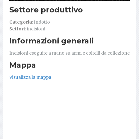
Settore produttivo
Categoria
: Indotto
Settori
: incisioni
Informazioni generali
Incisioni eseguite a mano su armi e coltelli da collezione
Mappa
Visualizza la mappa