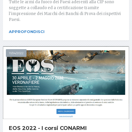
Tutte le armi da fuoco dei Paesi aderenti alla CIP sono
soggette a collaudo ed a certificazione tramite
l'impressione dei Marchi dei Banchi di Prova dei rispettivi
Paesi.
APPROFONDISCI
11/04/2022
EOS 2022 - I corsi CONARMI