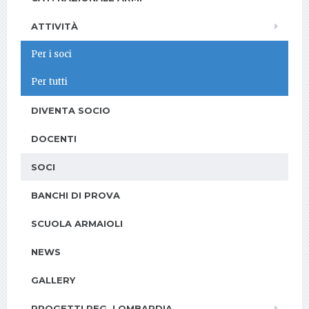
ATTIVITÀ
Per i soci
Per tutti
DIVENTA SOCIO
DOCENTI
SOCI
BANCHI DI PROVA
SCUOLA ARMAIOLI
NEWS
GALLERY
PROGETTI REG. LOMBARDIA