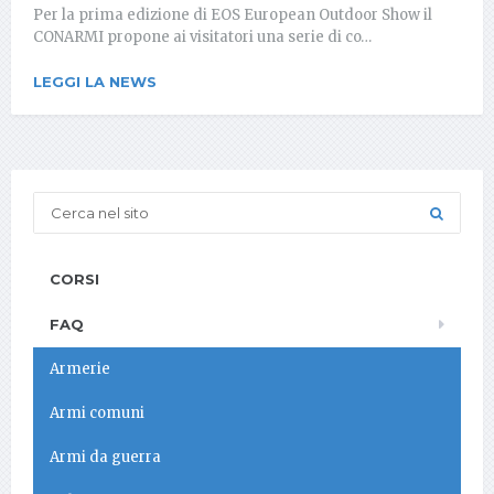
Per la prima edizione di EOS European Outdoor Show il
CONARMI propone ai visitatori una serie di co…
LEGGI LA NEWS
CORSI
FAQ
Armerie
Armi comuni
Armi da guerra