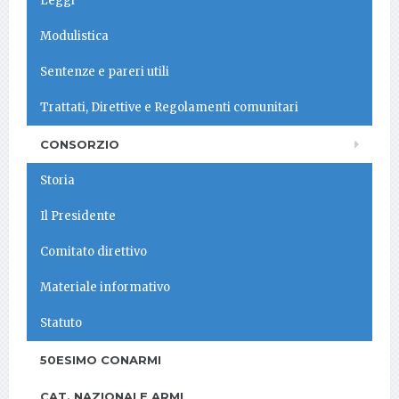
Leggi
Modulistica
Sentenze e pareri utili
Trattati, Direttive e Regolamenti comunitari
CONSORZIO
Storia
Il Presidente
Comitato direttivo
Materiale informativo
Statuto
50ESIMO CONARMI
CAT. NAZIONALE ARMI