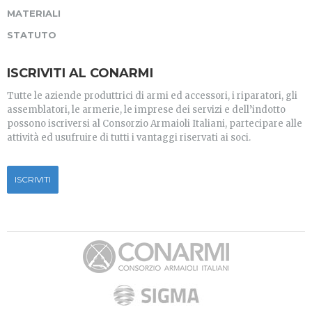
MATERIALI
STATUTO
ISCRIVITI AL CONARMI
Tutte le aziende produttrici di armi ed accessori, i riparatori, gli
assemblatori, le armerie, le imprese dei servizi e dell’indotto
possono iscriversi al Consorzio Armaioli Italiani, partecipare alle
attività ed usufruire di tutti i vantaggi riservati ai soci.
ISCRIVITI