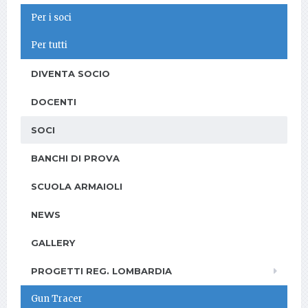
Per i soci
Per tutti
DIVENTA SOCIO
DOCENTI
SOCI
BANCHI DI PROVA
SCUOLA ARMAIOLI
NEWS
GALLERY
PROGETTI REG. LOMBARDIA
Gun Tracer