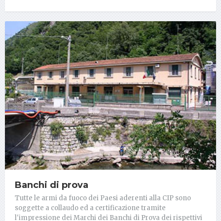
Banchi di prova
Tutte le armi da fuoco dei Paesi aderenti alla CIP sono
soggette a collaudo ed a certificazione tramite
l'impressione dei Marchi dei Banchi di Prova dei rispettivi