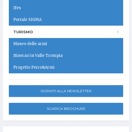
Ifes
Portale SIGMA
TURISMO
Museo delle armi
Itinerari in Valle Trompia
Progetto Ferro&Armi
ISCRIVITI ALLA NEWSLETTER
SCARICA BROCHURE