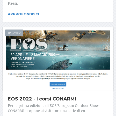
Paesi.
APPROFONDISCI
11/04/2022
EOS 2022 - I corsi CONARMI
Per la prima edizione di EOS European Outdoor Show il
CONARMI propone ai visitatori una serie di co…