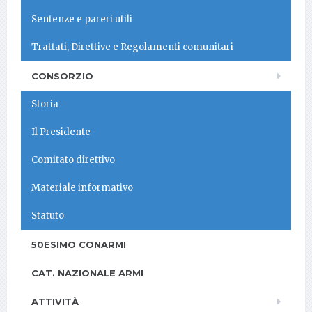
Sentenze e pareri utili
Trattati, Direttive e Regolamenti comunitari
CONSORZIO
Storia
Il Presidente
Comitato direttivo
Materiale informativo
Statuto
50ESIMO CONARMI
CAT. NAZIONALE ARMI
ATTIVITÀ