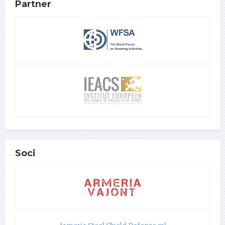
Partner
Soci