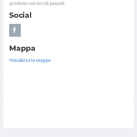
prodotte nei secoli passati.
Social
Mappa
Visualizza la mappa