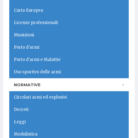
Carta Europea
Licenze professionali
Munizioni
Porto d'armi
Porto d'armi e Malattie
Uso sportivo delle armi
NORMATIVE
Circolari armi ed esplosivi
Decreti
Leggi
Modulistica