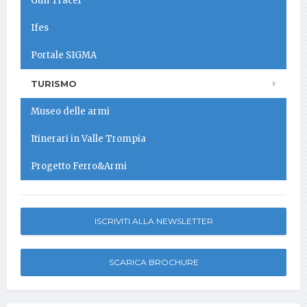
Gun Tracer
Ifes
Portale SIGMA
TURISMO
Museo delle armi
Itinerari in Valle Trompia
Progetto Ferro&Armi
ISCRIVITI ALLA NEWSLETTER
SCARICA BROCHURE