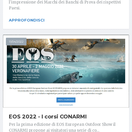
l'impressione dei Marchi dei Banchi di Prova dei rispettivi
Paesi.
APPROFONDISCI
11/04/2022
EOS 2022 - I corsi CONARMI
Per la prima edizione di EOS European Outdoor Show il
CONARMI propone ai visitatori una serie di co…