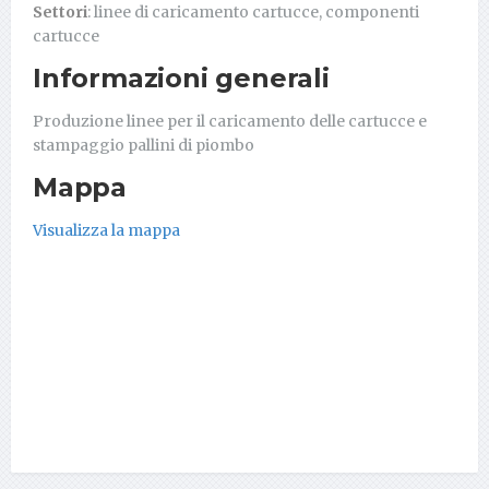
Settori
: linee di caricamento cartucce, componenti
cartucce
Informazioni generali
Produzione linee per il caricamento delle cartucce e
stampaggio pallini di piombo
Mappa
Visualizza la mappa