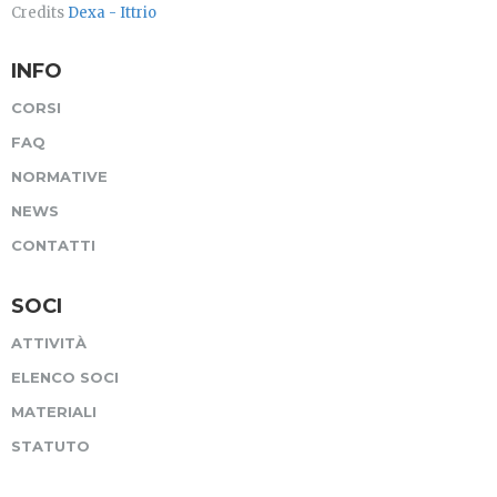
Credits
Dexa - Ittrio
INFO
CORSI
FAQ
NORMATIVE
NEWS
CONTATTI
SOCI
ATTIVITÀ
ELENCO SOCI
MATERIALI
STATUTO