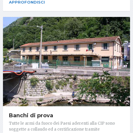
APPROFONDISCI
Banchi di prova
Tutte le armi da fuoco dei Paesi aderenti alla CIP sono
soggette a collaudo ed a certificazione tramite