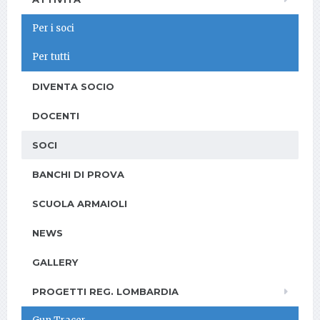
Per i soci
Per tutti
DIVENTA SOCIO
DOCENTI
SOCI
BANCHI DI PROVA
SCUOLA ARMAIOLI
NEWS
GALLERY
PROGETTI REG. LOMBARDIA