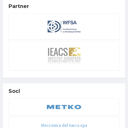
Partner
Soci
Meccanica del Sarca spa