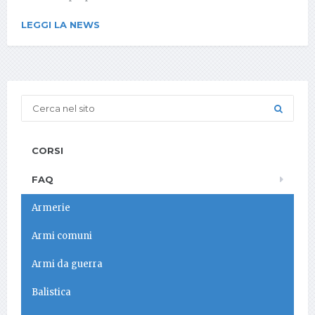
LEGGI LA NEWS
CORSI
FAQ
Armerie
Armi comuni
Armi da guerra
Balistica