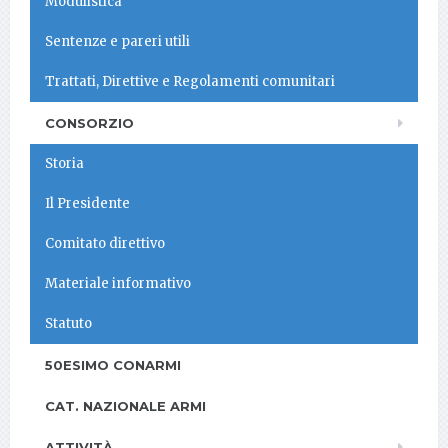
Modulistica
Sentenze e pareri utili
Trattati, Direttive e Regolamenti comunitari
CONSORZIO
Storia
Il Presidente
Comitato direttivo
Materiale informativo
Statuto
50ESIMO CONARMI
CAT. NAZIONALE ARMI
ATTIVITÀ