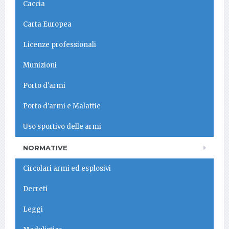
Caccia
Carta Europea
Licenze professionali
Munizioni
Porto d'armi
Porto d'armi e Malattie
Uso sportivo delle armi
NORMATIVE
Circolari armi ed esplosivi
Decreti
Leggi