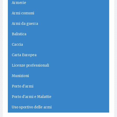
Armerie
Armi comuni
Armi da guerra
Balistica
Caccia
Carta Europea
Licenze professionali
Munizioni
Porto d'armi
Porto d'armi e Malattie
Uso sportivo delle armi