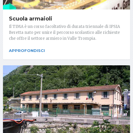
Scuola armaioli
Il TIMA è un corso facoltativo di durata triennale di IPSIA
Beretta nato per unire il percorso scolastico alle richieste
che offre il settore armiero in Valle Trompia.
APPROFONDISCI