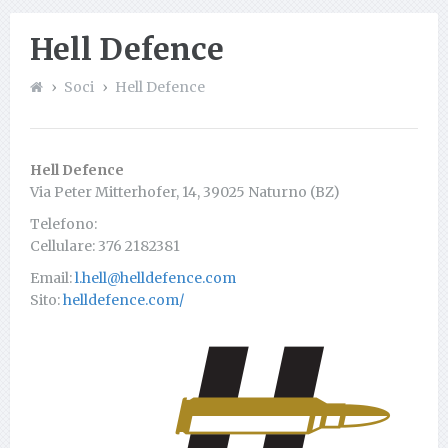
Hell Defence
Soci
Hell Defence
Hell Defence
Via Peter Mitterhofer, 14, 39025 Naturno (BZ)
Telefono:
Cellulare: 376 2182381
Email:
l.hell@helldefence.com
Sito:
helldefence.com/