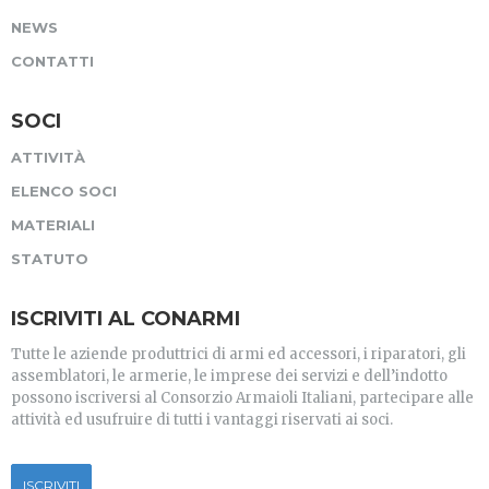
NEWS
CONTATTI
SOCI
ATTIVITÀ
ELENCO SOCI
MATERIALI
STATUTO
ISCRIVITI AL CONARMI
Tutte le aziende produttrici di armi ed accessori, i riparatori, gli
assemblatori, le armerie, le imprese dei servizi e dell’indotto
possono iscriversi al Consorzio Armaioli Italiani, partecipare alle
attività ed usufruire di tutti i vantaggi riservati ai soci.
ISCRIVITI