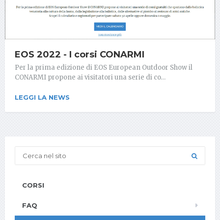
EOS 2022 - I corsi CONARMI
Per la prima edizione di EOS European Outdoor Show il
CONARMI propone ai visitatori una serie di co…
LEGGI LA NEWS
CORSI
FAQ