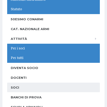
Statuto
50ESIMO CONARMI
CAT. NAZIONALE ARMI
ATTIVITÀ
Per i soci
Per tutti
DIVENTA SOCIO
DOCENTI
SOCI
BANCHI DI PROVA