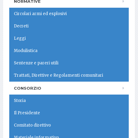
NORMATIVE
Circolari armi ed esplosivi
Decreti
Leggi
Modulistica
Sentenze e pareri utili
Trattati, Direttive e Regolamenti comunitari
CONSORZIO
Storia
Il Presidente
Comitato direttivo
Materiale informativo