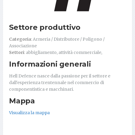
Settore produttivo
Categoria
: Armeria / Distributore / Poligono /
Associazione
Settori
: abbigliamento, attività commerciale,
Informazioni generali
Hell Defence nasce dalla passione per il settore e
dall'esperienza trentennale nel commercio di
componentistica e macchinari.
Mappa
Visualizza la mappa