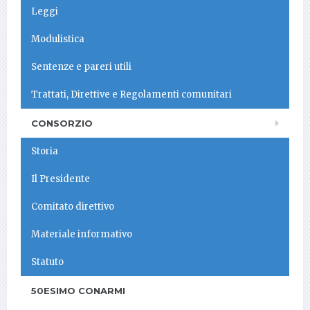
Leggi
Modulistica
Sentenze e pareri utili
Trattati, Direttive e Regolamenti comunitari
CONSORZIO
Storia
Il Presidente
Comitato direttivo
Materiale informativo
Statuto
50ESIMO CONARMI