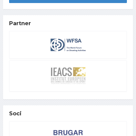
Partner
Soci