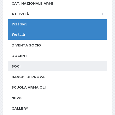
CAT. NAZIONALE ARMI
ATTIVITÀ
Per i soci
Per tutti
DIVENTA SOCIO
DOCENTI
SOCI
BANCHI DI PROVA
SCUOLA ARMAIOLI
NEWS
GALLERY