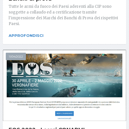
Tutte le armi da fuoco dei Paesi aderenti alla CIP sono
soggette a collaudo ed a certificazione tramite
l'impressione dei Marchi dei Banchi di Prova dei rispettivi
Paesi.
APPROFONDISCI
11/04/2022