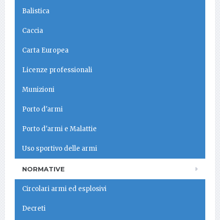
Balistica
Caccia
Carta Europea
Licenze professionali
Munizioni
Porto d'armi
Porto d'armi e Malattie
Uso sportivo delle armi
NORMATIVE
Circolari armi ed esplosivi
Decreti