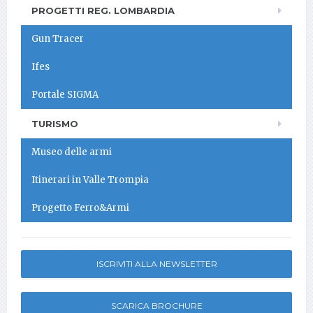
PROGETTI REG. LOMBARDIA
Gun Tracer
Ifes
Portale SIGMA
TURISMO
Museo delle armi
Itinerari in Valle Trompia
Progetto Ferro&Armi
ISCRIVITI ALLA NEWSLETTER
SCARICA BROCHURE