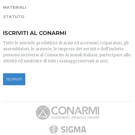
MATERIALI
STATUTO
ISCRIVITI AL CONARMI
Tutte le aziende produttrici di armi ed accessori, i riparatori, gli
assemblatori, le armerie, le imprese dei servizi e dell’indotto
possono iscriversi al Consorzio Armaioli Italiani, partecipare alle
attività ed usufruire di tutti i vantaggi riservati ai soci.
ISCRIVITI