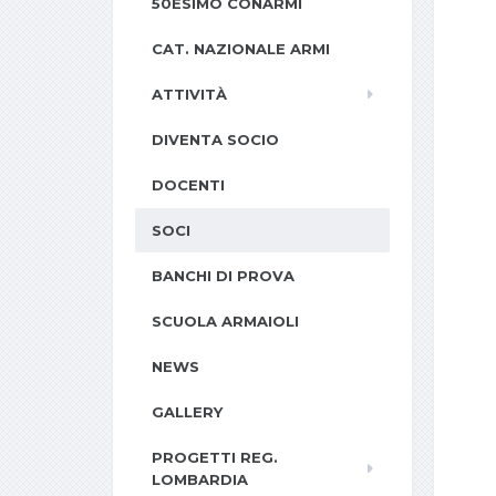
50ESIMO CONARMI
CAT. NAZIONALE ARMI
ATTIVITÀ
DIVENTA SOCIO
DOCENTI
SOCI
BANCHI DI PROVA
SCUOLA ARMAIOLI
NEWS
GALLERY
PROGETTI REG.
LOMBARDIA