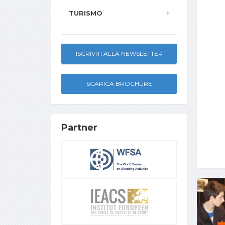
TURISMO
ISCRIVITI ALLA NEWSLETTER
SCARICA BROCHURE
Partner