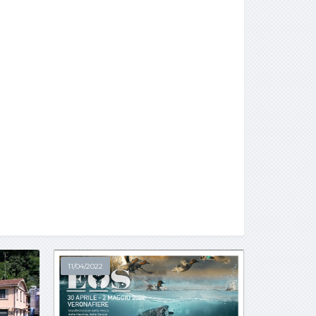
11/04/2022