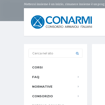
Mettersi insieme è un inizio, rimanere insieme è un prog
CORSI
FAQ
NORMATIVE
CONSORZIO