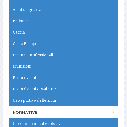
Armi da guerra
Balistica
Caccia
Carta Europea
Licenze professionali
Munizioni
Porto d'armi
Porto d'armi e Malattie
Uso sportivo delle armi
NORMATIVE
Circolari armi ed esplosivi