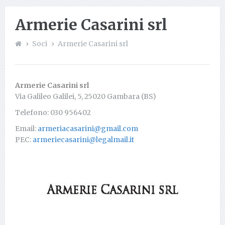
Armerie Casarini srl
Soci
Armerie Casarini srl
Armerie Casarini srl
Via Galileo Galilei, 5, 25020 Gambara (BS)
Telefono: 030 956402
Email:
armeriacasarini@gmail.com
PEC:
armeriecasarini@legalmail.it