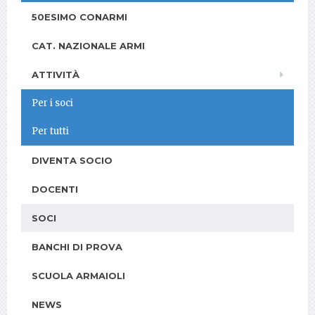
50ESIMO CONARMI
CAT. NAZIONALE ARMI
ATTIVITÀ
Per i soci
Per tutti
DIVENTA SOCIO
DOCENTI
SOCI
BANCHI DI PROVA
SCUOLA ARMAIOLI
NEWS