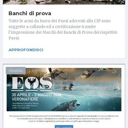
Banchi di prova
Tutte le armi da fuoco dei Paesi aderenti alla CIP sono
soggette a collaudo ed a certificazione tramite
l'impressione dei Marchi dei Banchi di Prova dei rispettivi
Paesi.
APPROFONDISCI
11/04/2022