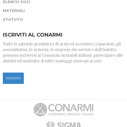
ELENCO SOCI
MATERIALI
STATUTO
ISCRIVITI AL CONARMI
Tutte le aziende produttrici di armi ed accessori, i riparatori, gli
assemblatori, le armerie, le imprese dei servizi e dell’indotto
possono iscriversi al Consorzio Armaioli Italiani, partecipare alle
attività ed usufruire di tutti i vantaggi riservati ai soci.
ISCRIVITI