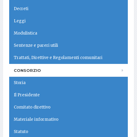
Decreti
Leggi
Modulistica
Sentenze e pareri utili
Trattati, Direttive e Regolamenti comunitari
CONSORZIO
Storia
Il Presidente
Comitato direttivo
Materiale informativo
Statuto