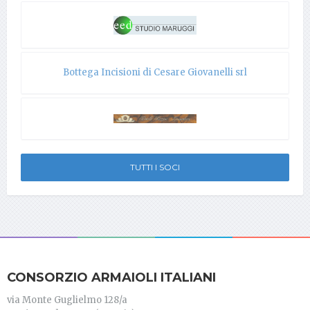
Bottega Incisioni di Cesare Giovanelli srl
TUTTI I SOCI
CONSORZIO ARMAIOLI ITALIANI
via Monte Guglielmo 128/a