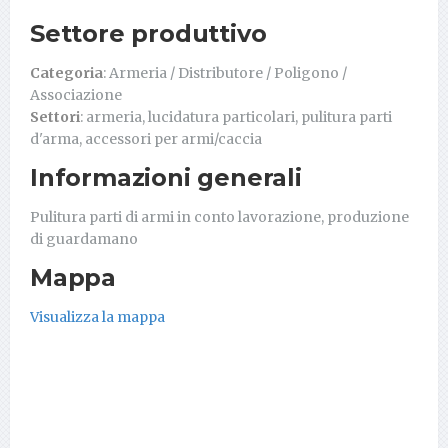
Settore produttivo
Categoria
: Armeria / Distributore / Poligono /
Associazione
Settori
: armeria, lucidatura particolari, pulitura parti
d'arma, accessori per armi/caccia
Informazioni generali
Pulitura parti di armi in conto lavorazione, produzione
di guardamano
Mappa
Visualizza la mappa