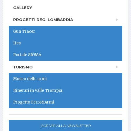
GALLERY
PROGETTI REG. LOMBARDIA
Gun Tracer
Ifes
Portale SIGMA
TURISMO
Museo delle armi
Itinerari in Valle Trompia
Progetto Ferro&Armi
ISCRIVITI ALLA NEWSLETTER