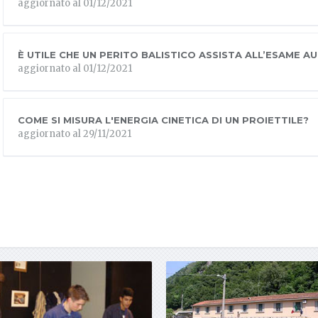
aggiornato al 01/12/2021
È UTILE CHE UN PERITO BALISTICO ASSISTA ALL’ESAME A
aggiornato al 01/12/2021
COME SI MISURA L'ENERGIA CINETICA DI UN PROIETTILE?
aggiornato al 29/11/2021