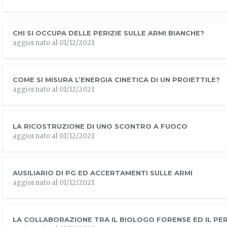
CHI SI OCCUPA DELLE PERIZIE SULLE ARMI BIANCHE?
aggiornato al 01/12/2021
COME SI MISURA L’ENERGIA CINETICA DI UN PROIETTILE?
aggiornato al 01/12/2021
LA RICOSTRUZIONE DI UNO SCONTRO A FUOCO
aggiornato al 01/12/2021
AUSILIARIO DI PG ED ACCERTAMENTI SULLE ARMI
aggiornato al 01/12/2021
LA COLLABORAZIONE TRA IL BIOLOGO FORENSE ED IL PER