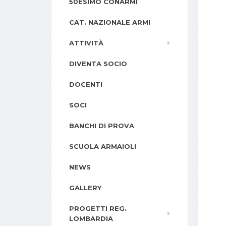
50ESIMO CONARMI
CAT. NAZIONALE ARMI
ATTIVITÀ
DIVENTA SOCIO
DOCENTI
SOCI
BANCHI DI PROVA
SCUOLA ARMAIOLI
NEWS
GALLERY
PROGETTI REG.
LOMBARDIA