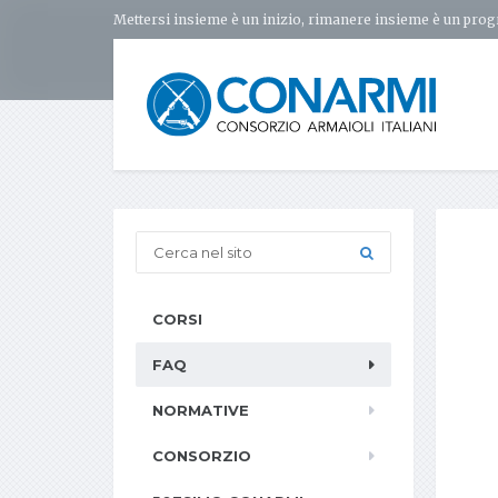
Mettersi insieme è un inizio, rimanere insieme è un prog
CORSI
FAQ
NORMATIVE
CONSORZIO