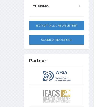
TURISMO
ISCRIVITI ALLA NEWSLETTER
SCARICA BROCHURE
Partner