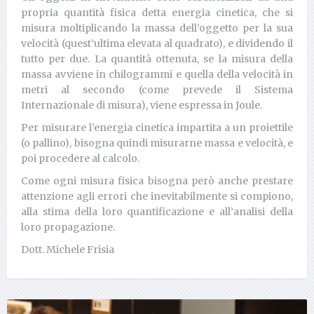
propria quantità fisica detta energia cinetica, che si
misura moltiplicando la massa dell’oggetto per la sua
velocità (quest’ultima elevata al quadrato), e dividendo il
tutto per due. La quantità ottenuta, se la misura della
massa avviene in chilogrammi e quella della velocità in
metri al secondo (come prevede il Sistema
Internazionale di misura), viene espressa in Joule.
Per misurare l’energia cinetica impartita a un proiettile
(o pallino), bisogna quindi misurarne massa e velocità, e
poi procedere al calcolo.
Come ogni misura fisica bisogna però anche prestare
attenzione agli errori che inevitabilmente si compiono,
alla stima della loro quantificazione e all’analisi della
loro propagazione.
Dott. Michele Frisia