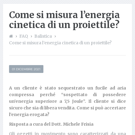
Come si misura l’energia
cinetica di un proiettile?
FAQ
Balistica
Come si misura l’energia cinetica di un proiettile?
01 DICEMBRE 2021
A un cliente è stato sequestrato un fucile ad aria
compressa perché “sospettato di possedere
un’energia superiore a 7,5 Joule”. Il cliente si dice
sicuro che sia di libera vendita. Come si può accertare
l’energia erogata?
Risposta a cura del Dott. Michele Frisia
Gli oggetti in movimento sono caratterizzati da una