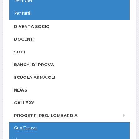
Per i soci
Per tutti
DIVENTA SOCIO
DOCENTI
SOCI
BANCHI DI PROVA
SCUOLA ARMAIOLI
NEWS
GALLERY
PROGETTI REG. LOMBARDIA
Gun Tracer