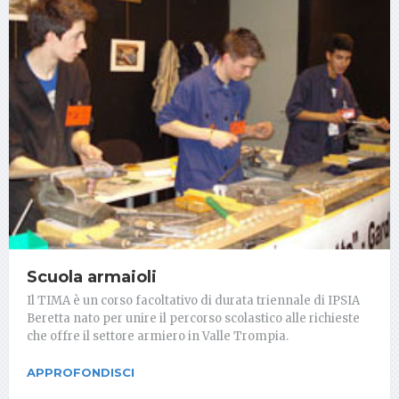
Scuola armaioli
Il TIMA è un corso facoltativo di durata triennale di IPSIA
Beretta nato per unire il percorso scolastico alle richieste
che offre il settore armiero in Valle Trompia.
APPROFONDISCI