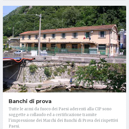
Banchi di prova
Tutte le armi da fuoco dei Paesi aderenti alla CIP sono
soggette a collaudo ed a certificazione tramite
l'impressione dei Marchi dei Banchi di Prova dei rispettivi
Paesi.