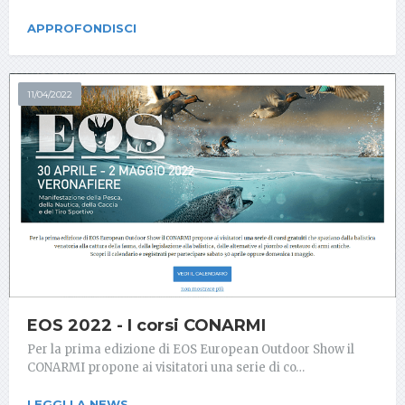
APPROFONDISCI
11/04/2022
EOS 2022 - I corsi CONARMI
Per la prima edizione di EOS European Outdoor Show il
CONARMI propone ai visitatori una serie di co…
LEGGI LA NEWS