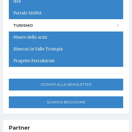
Ifes
Portale SIGMA
TURISMO
Museo delle armi
Itinerari in Valle Trompia
Progetto Ferro&Armi
ISCRIVITI ALLA NEWSLETTER
SCARICA BROCHURE
Partner