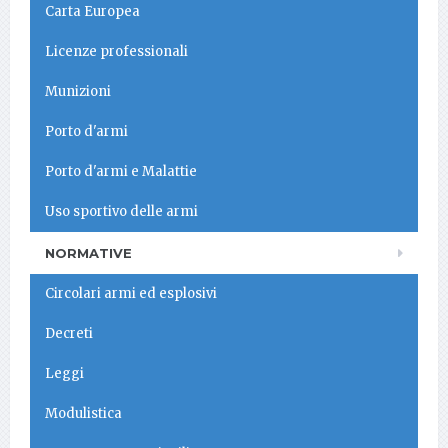
Carta Europea
Licenze professionali
Munizioni
Porto d'armi
Porto d'armi e Malattie
Uso sportivo delle armi
NORMATIVE
Circolari armi ed esplosivi
Decreti
Leggi
Modulistica