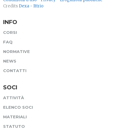
Credits
Dexa - Ittrio
INFO
CORSI
FAQ
NORMATIVE
NEWS
CONTATTI
SOCI
ATTIVITÀ
ELENCO SOCI
MATERIALI
STATUTO