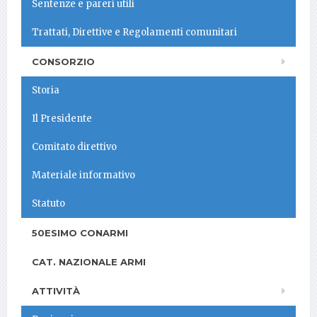
Sentenze e pareri utili
Trattati, Direttive e Regolamenti comunitari
CONSORZIO
Storia
Il Presidente
Comitato direttivo
Materiale informativo
Statuto
50ESIMO CONARMI
CAT. NAZIONALE ARMI
ATTIVITÀ