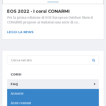
EOS 2022 - I corsi CONARMI
Per la prima edizione di EOS European Outdoor Show il
CONARMI propone ai visitatori una serie di co…
LEGGI LA NEWS
CORSI
FAQ
Armerie
Armi comuni