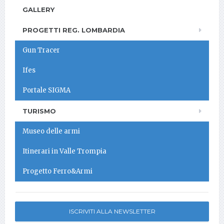
GALLERY
PROGETTI REG. LOMBARDIA
Gun Tracer
Ifes
Portale SIGMA
TURISMO
Museo delle armi
Itinerari in Valle Trompia
Progetto Ferro&Armi
ISCRIVITI ALLA NEWSLETTER