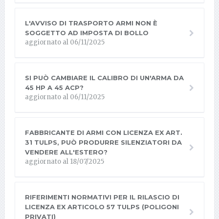
L'AVVISO DI TRASPORTO ARMI NON È
SOGGETTO AD IMPOSTA DI BOLLO
aggiornato al 06/11/2025
SI PUÒ CAMBIARE IL CALIBRO DI UN'ARMA DA
45 HP A 45 ACP?
aggiornato al 06/11/2025
FABBRICANTE DI ARMI CON LICENZA EX ART.
31 TULPS, PUÒ PRODURRE SILENZIATORI DA
VENDERE ALL'ESTERO?
aggiornato al 18/07/2025
RIFERIMENTI NORMATIVI PER IL RILASCIO DI
LICENZA EX ARTICOLO 57 TULPS (POLIGONI
PRIVATI)