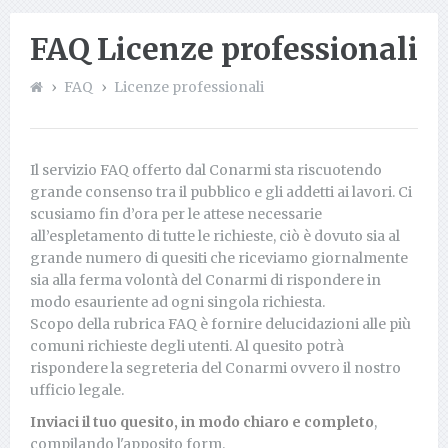
FAQ Licenze professionali
FAQ
Licenze professionali
Il servizio FAQ offerto dal Conarmi sta riscuotendo
grande consenso tra il pubblico e gli addetti ai lavori. Ci
scusiamo fin d’ora per le attese necessarie
all’espletamento di tutte le richieste, ciò è dovuto sia al
grande numero di quesiti che riceviamo giornalmente
sia alla ferma volontà del Conarmi di rispondere in
modo esauriente ad ogni singola richiesta.
Scopo della rubrica FAQ è fornire delucidazioni alle più
comuni richieste degli utenti. Al quesito potrà
rispondere la segreteria del Conarmi ovvero il nostro
ufficio legale.
Inviaci il tuo quesito, in modo chiaro e completo
,
compilando l'apposito form.