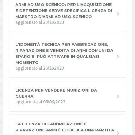
ARMI AD USO SCENICO: PER L'ACQUISIZIONE
E DETENZIONE SERVE SPECIFICA LICENZA DI
MAESTRO D'ARMI AD USO SCENICO
aggiornato al 23/11/2023
L'IDONEITÀ TECNICA PER FABBRICAZIONE,
RIPARAZIONE E VENDITA DI ARMI COMUNI DA
SPARO SI PUÒ ATTIVARE IN QUALSIASI
MOMENTO
aggiornato al 23/11/2023
LICENZA PER VENDERE MUNIZIONI DA
GUERRA
aggiornato al 05/09/2023
LA LICENZA DI FABBRICAZIONE E
RIPARAZIONE ARMI È LEGATA A UNA PARTITA