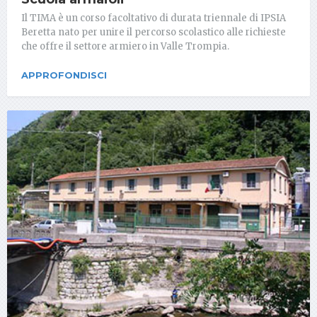
Il TIMA è un corso facoltativo di durata triennale di IPSIA
Beretta nato per unire il percorso scolastico alle richieste
che offre il settore armiero in Valle Trompia.
APPROFONDISCI