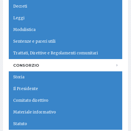
Decreti
Leggi
Modulistica
Sentenze e pareri utili
Trattati, Direttive e Regolamenti comunitari
CONSORZIO
Storia
Il Presidente
Comitato direttivo
Materiale informativo
Statuto