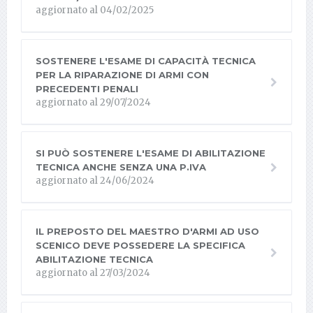
aggiornato al 04/02/2025
SOSTENERE L'ESAME DI CAPACITÀ TECNICA
PER LA RIPARAZIONE DI ARMI CON
PRECEDENTI PENALI
aggiornato al 29/07/2024
SI PUÒ SOSTENERE L'ESAME DI ABILITAZIONE
TECNICA ANCHE SENZA UNA P.IVA
aggiornato al 24/06/2024
IL PREPOSTO DEL MAESTRO D'ARMI AD USO
SCENICO DEVE POSSEDERE LA SPECIFICA
ABILITAZIONE TECNICA
aggiornato al 27/03/2024