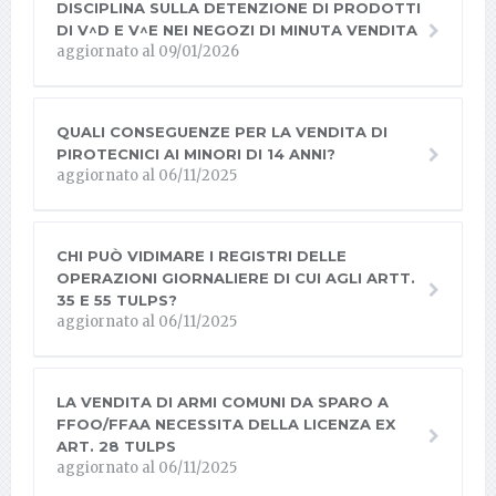
DISCIPLINA SULLA DETENZIONE DI PRODOTTI
DI V^D E V^E NEI NEGOZI DI MINUTA VENDITA
aggiornato al 09/01/2026
QUALI CONSEGUENZE PER LA VENDITA DI
PIROTECNICI AI MINORI DI 14 ANNI?
aggiornato al 06/11/2025
CHI PUÒ VIDIMARE I REGISTRI DELLE
OPERAZIONI GIORNALIERE DI CUI AGLI ARTT.
35 E 55 TULPS?
aggiornato al 06/11/2025
LA VENDITA DI ARMI COMUNI DA SPARO A
FFOO/FFAA NECESSITA DELLA LICENZA EX
ART. 28 TULPS
aggiornato al 06/11/2025