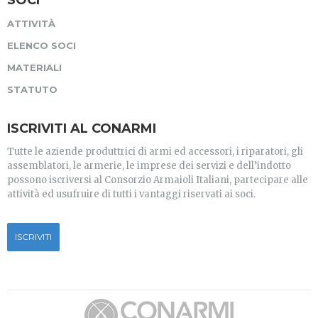
ATTIVITÀ
ELENCO SOCI
MATERIALI
STATUTO
ISCRIVITI AL CONARMI
Tutte le aziende produttrici di armi ed accessori, i riparatori, gli
assemblatori, le armerie, le imprese dei servizi e dell’indotto
possono iscriversi al Consorzio Armaioli Italiani, partecipare alle
attività ed usufruire di tutti i vantaggi riservati ai soci.
ISCRIVITI