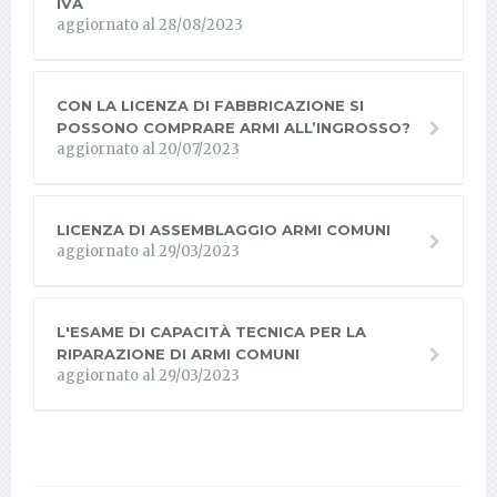
IVA
aggiornato al 28/08/2023
CON LA LICENZA DI FABBRICAZIONE SI
POSSONO COMPRARE ARMI ALL’INGROSSO?
aggiornato al 20/07/2023
LICENZA DI ASSEMBLAGGIO ARMI COMUNI
aggiornato al 29/03/2023
L'ESAME DI CAPACITÀ TECNICA PER LA
RIPARAZIONE DI ARMI COMUNI
aggiornato al 29/03/2023