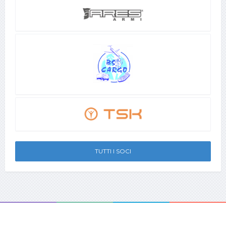
TUTTI I SOCI