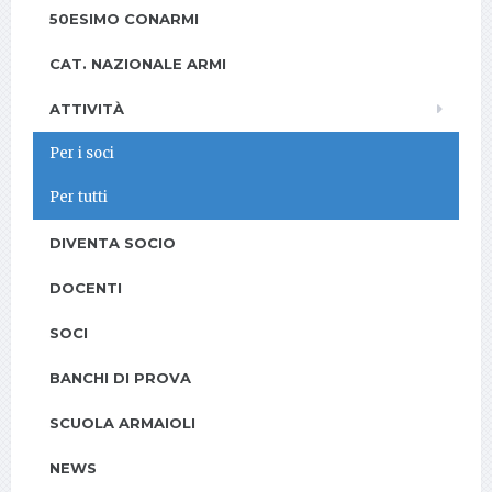
50ESIMO CONARMI
CAT. NAZIONALE ARMI
ATTIVITÀ
Per i soci
Per tutti
DIVENTA SOCIO
DOCENTI
SOCI
BANCHI DI PROVA
SCUOLA ARMAIOLI
NEWS