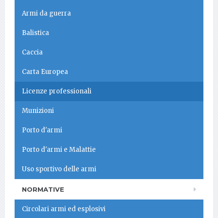
Armi da guerra
Balistica
Caccia
Carta Europea
Licenze professionali
Munizioni
Porto d'armi
Porto d'armi e Malattie
Uso sportivo delle armi
NORMATIVE
Circolari armi ed esplosivi