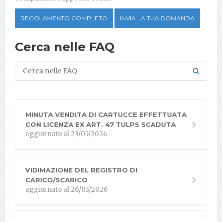
REGOLAMENTO COMPLETO
INVIA LA TUA DOMANDA
Cerca nelle FAQ
MINUTA VENDITA DI CARTUCCE EFFETTUATA
CON LICENZA EX ART. 47 TULPS SCADUTA
aggiornato al 23/05/2026
VIDIMAZIONE DEL REGISTRO DI
CARICO/SCARICO
aggiornato al 26/03/2026