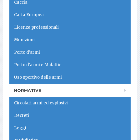
Caccia
Carta Europea
Licenze professionali
Munizioni
Porto d'armi
Porto d'armi e Malattie
Uso sportivo delle armi
NORMATIVE
Circolari armi ed esplosivi
Decreti
Leggi