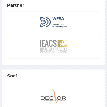
Partner
Soci