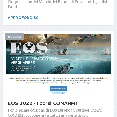
l'impressione dei Marchi dei Banchi di Prova dei rispettivi
Paesi.
APPROFONDISCI
11/04/2022
EOS 2022 - I corsi CONARMI
Per la prima edizione di EOS European Outdoor Show il
CONARMI propone ai visitatori una serie di co…