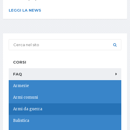
LEGGI LA NEWS
CORSI
FAQ
Armerie
Armi comuni
Armi da guerra
Balistica