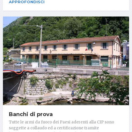
APPROFONDISCI
Banchi di prova
Tutte le armi da fuoco dei Paesi aderenti alla CIP sono
soggette a collaudo ed a certificazione tramite