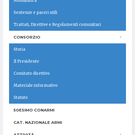
Modulistica
Sentenze e pareri utili
Trattati, Direttive e Regolamenti comunitari
CONSORZIO
Storia
Il Presidente
Comitato direttivo
Materiale informativo
Statuto
50ESIMO CONARMI
CAT. NAZIONALE ARMI
ATTIVITÀ