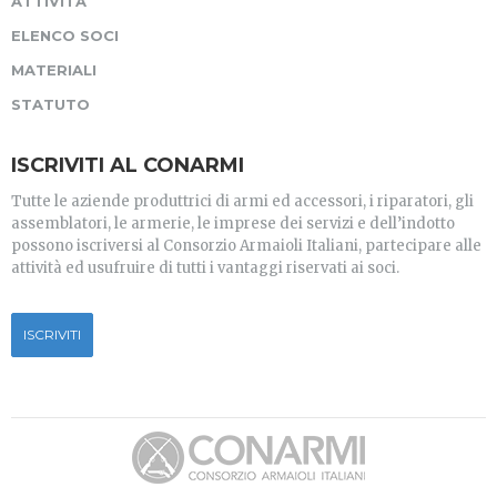
ATTIVITÀ
ELENCO SOCI
MATERIALI
STATUTO
ISCRIVITI AL CONARMI
Tutte le aziende produttrici di armi ed accessori, i riparatori, gli
assemblatori, le armerie, le imprese dei servizi e dell’indotto
possono iscriversi al Consorzio Armaioli Italiani, partecipare alle
attività ed usufruire di tutti i vantaggi riservati ai soci.
ISCRIVITI