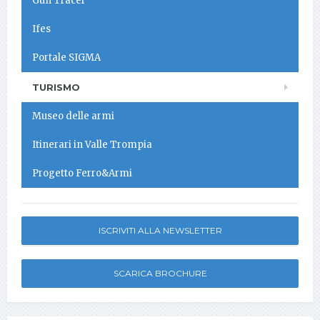
Gun Tracer
Ifes
Portale SIGMA
TURISMO
Museo delle armi
Itinerari in Valle Trompia
Progetto Ferro&Armi
ISCRIVITI ALLA NEWSLETTER
SCARICA BROCHURE