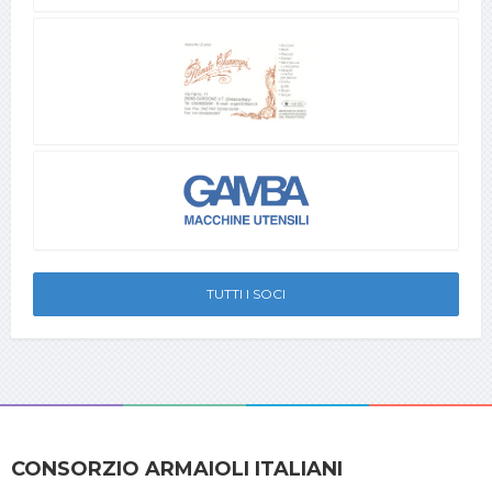
TUTTI I SOCI
CONSORZIO ARMAIOLI ITALIANI