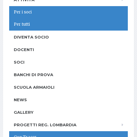
Per i soci
Per tutti
DIVENTA SOCIO
DOCENTI
SOCI
BANCHI DI PROVA
SCUOLA ARMAIOLI
NEWS
GALLERY
PROGETTI REG. LOMBARDIA