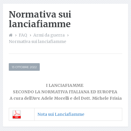
Normativa sui
lanciafiamme
FAQ
Armi da guerra
Normativa sui lanciafiamme
13 OTTOBRE 2022
I LANCIAFIAMME
SECONDO LA NORMATIVA ITALIANA ED EUROPEA
A cura dell’Avv. Adele Morelli e del Dott. Michele Frisia
Nota sui Lanciafiamme