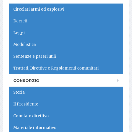
Circolari armi ed esplosivi
Decreti
Leggi
Modulistica
Sentenze e pareri utili
Trattati, Direttive e Regolamenti comunitari
CONSORZIO
Storia
Il Presidente
Comitato direttivo
Materiale informativo