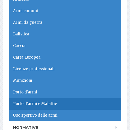
Armi comuni
Armi da guerra
Balistica
Caccia
Carta Europea
Licenze professionali
Munizioni
Porto d'armi
Porto d'armi e Malattie
Uso sportivo delle armi
NORMATIVE