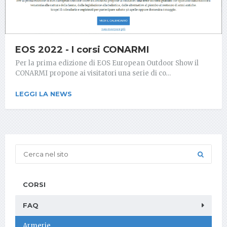
EOS 2022 - I corsi CONARMI
Per la prima edizione di EOS European Outdoor Show il
CONARMI propone ai visitatori una serie di co…
LEGGI LA NEWS
CORSI
FAQ
Armerie