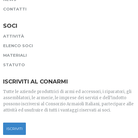
CONTATTI
SOCI
ATTIVITÀ
ELENCO SOCI
MATERIALI
STATUTO
ISCRIVITI AL CONARMI
Tutte le aziende produttrici di armi ed accessori, i riparatori, gli
assemblatori, le armerie, le imprese dei servizi e dell’indotto
possono iscriversi al Consorzio Armaioli Italiani, partecipare alle
attività ed usufruire di tutti i vantaggi riservati ai soci.
ISCRIVITI