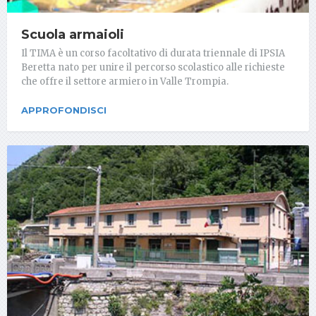
Scuola armaioli
Il TIMA è un corso facoltativo di durata triennale di IPSIA
Beretta nato per unire il percorso scolastico alle richieste
che offre il settore armiero in Valle Trompia.
APPROFONDISCI