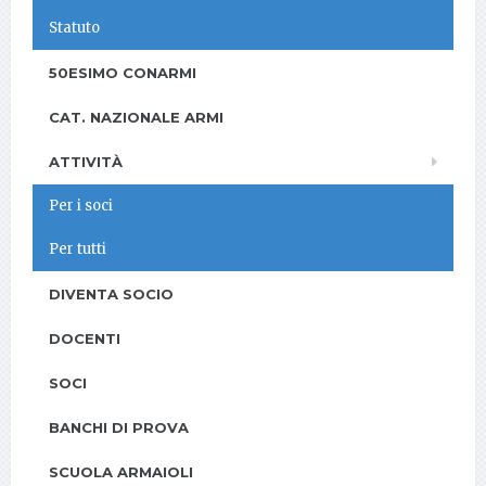
Statuto
50ESIMO CONARMI
CAT. NAZIONALE ARMI
ATTIVITÀ
Per i soci
Per tutti
DIVENTA SOCIO
DOCENTI
SOCI
BANCHI DI PROVA
SCUOLA ARMAIOLI