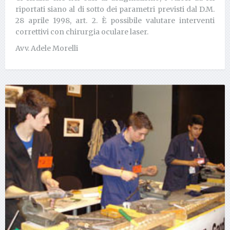
riportati siano al di sotto dei parametri previsti dal D.M.
28 aprile 1998, art. 2. È possibile valutare interventi
correttivi con chirurgia oculare laser.
Avv. Adele Morelli