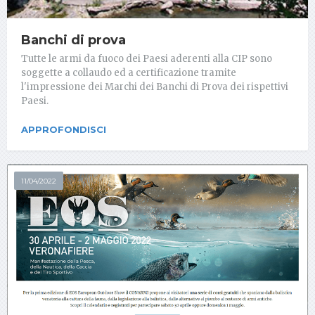
Banchi di prova
Tutte le armi da fuoco dei Paesi aderenti alla CIP sono
soggette a collaudo ed a certificazione tramite
l'impressione dei Marchi dei Banchi di Prova dei rispettivi
Paesi.
APPROFONDISCI
11/04/2022