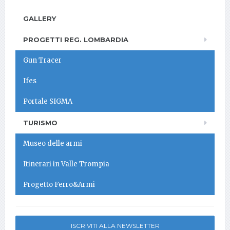
GALLERY
PROGETTI REG. LOMBARDIA
Gun Tracer
Ifes
Portale SIGMA
TURISMO
Museo delle armi
Itinerari in Valle Trompia
Progetto Ferro&Armi
ISCRIVITI ALLA NEWSLETTER