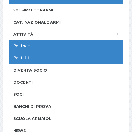
50ESIMO CONARMI
CAT. NAZIONALE ARMI
ATTIVITÀ
Per i soci
Per tutti
DIVENTA SOCIO
DOCENTI
SOCI
BANCHI DI PROVA
SCUOLA ARMAIOLI
NEWS