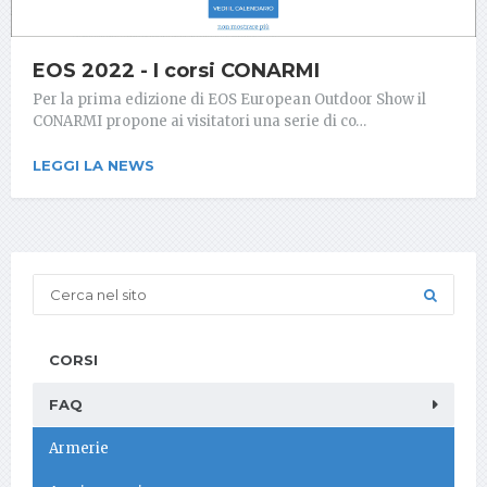
EOS 2022 - I corsi CONARMI
Per la prima edizione di EOS European Outdoor Show il
CONARMI propone ai visitatori una serie di co…
LEGGI LA NEWS
CORSI
FAQ
Armerie