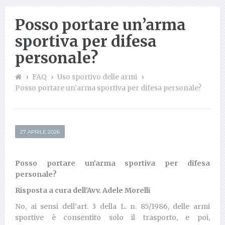
Posso portare un’arma
sportiva per difesa
personale?
FAQ
Uso sportivo delle armi
Posso portare un’arma sportiva per difesa personale?
27 APRILE 2026
Posso portare un’arma sportiva per difesa
personale?
Risposta a cura dell’Avv. Adele Morelli
No, ai sensi dell’art. 3 della L. n. 85/1986, delle armi
sportive è consentito solo il trasporto, e poi,