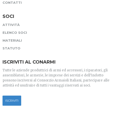
CONTATTI
SOCI
ATTIVITÀ
ELENCO SOCI
MATERIALI
STATUTO
ISCRIVITI AL CONARMI
Tutte le aziende produttrici di armi ed accessori, i riparatori, gli
assemblatori, le armerie, le imprese dei servizi e dell’indotto
possono iscriversi al Consorzio Armaioli Italiani, partecipare alle
attività ed usufruire di tutti i vantaggi riservati ai soci.
ISCRIVITI