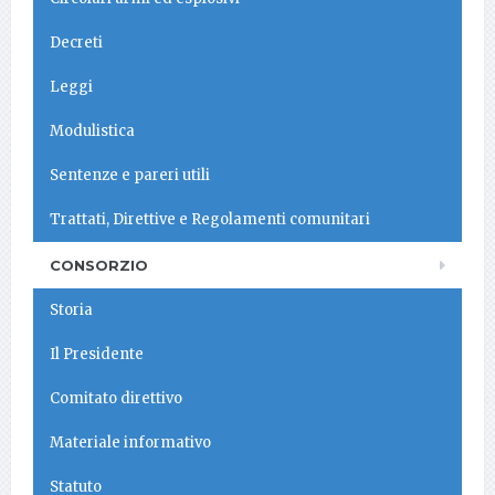
Decreti
Leggi
Modulistica
Sentenze e pareri utili
Trattati, Direttive e Regolamenti comunitari
CONSORZIO
Storia
Il Presidente
Comitato direttivo
Materiale informativo
Statuto