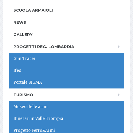
SCUOLA ARMAIOLI
NEWS
GALLERY
PROGETTI REG. LOMBARDIA
Gun Tracer
Ifes
Portale SIGMA
TURISMO
Museo delle armi
Itinerari in Valle Trompia
Progetto Ferro&Armi