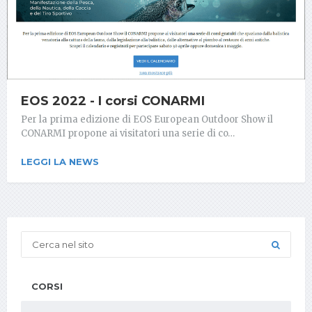
EOS 2022 - I corsi CONARMI
Per la prima edizione di EOS European Outdoor Show il
CONARMI propone ai visitatori una serie di co…
LEGGI LA NEWS
CORSI