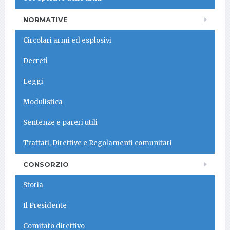
NORMATIVE
Circolari armi ed esplosivi
Decreti
Leggi
Modulistica
Sentenze e pareri utili
Trattati, Direttive e Regolamenti comunitari
CONSORZIO
Storia
Il Presidente
Comitato direttivo