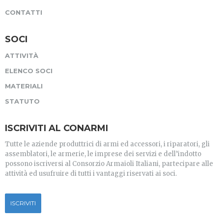
CONTATTI
SOCI
ATTIVITÀ
ELENCO SOCI
MATERIALI
STATUTO
ISCRIVITI AL CONARMI
Tutte le aziende produttrici di armi ed accessori, i riparatori, gli
assemblatori, le armerie, le imprese dei servizi e dell’indotto
possono iscriversi al Consorzio Armaioli Italiani, partecipare alle
attività ed usufruire di tutti i vantaggi riservati ai soci.
ISCRIVITI