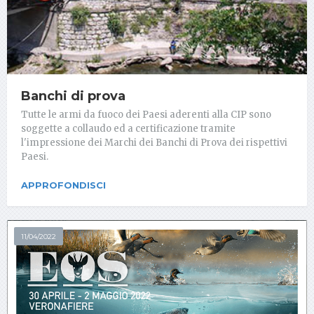
Banchi di prova
Tutte le armi da fuoco dei Paesi aderenti alla CIP sono
soggette a collaudo ed a certificazione tramite
l'impressione dei Marchi dei Banchi di Prova dei rispettivi
Paesi.
APPROFONDISCI
11/04/2022