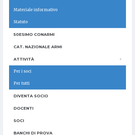
Materiale informativo
Statuto
50ESIMO CONARMI
CAT. NAZIONALE ARMI
ATTIVITÀ
Per i soci
Per tutti
DIVENTA SOCIO
DOCENTI
SOCI
BANCHI DI PROVA