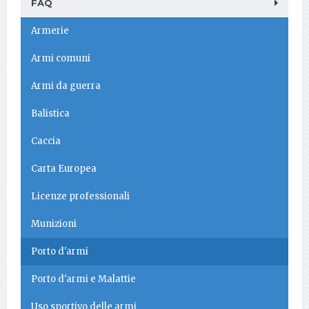
FAQ
Armerie
Armi comuni
Armi da guerra
Balistica
Caccia
Carta Europea
Licenze professionali
Munizioni
Porto d'armi
Porto d'armi e Malattie
Uso sportivo delle armi