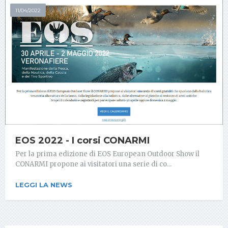
11/04/2022
EOS 2022 - I corsi CONARMI
Per la prima edizione di EOS European Outdoor Show il
CONARMI propone ai visitatori una serie di co…
LEGGI LA NEWS