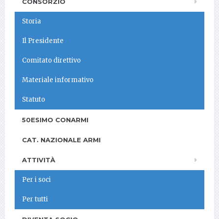
CONSORZIO
Storia
Il Presidente
Comitato direttivo
Materiale informativo
Statuto
50ESIMO CONARMI
CAT. NAZIONALE ARMI
ATTIVITÀ
Per i soci
Per tutti