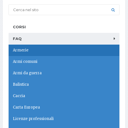
CORSI
FAQ
Armerie
Armi comuni
Armi da guerra
Balistica
Caccia
Carta Europea
Licenze professionali