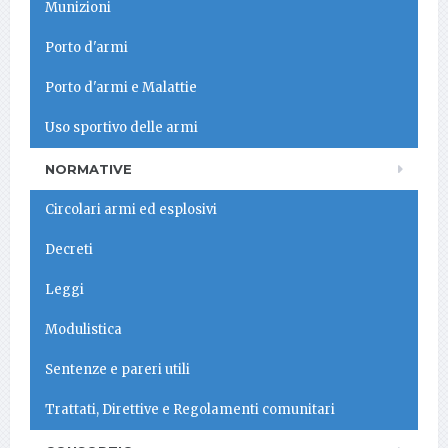
Munizioni
Porto d'armi
Porto d'armi e Malattie
Uso sportivo delle armi
NORMATIVE
Circolari armi ed esplosivi
Decreti
Leggi
Modulistica
Sentenze e pareri utili
Trattati, Direttive e Regolamenti comunitari