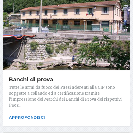
Banchi di prova
Tutte le armi da fuoco dei Paesi aderenti alla CIP sono
soggette a collaudo ed a certificazione tramite
l'impressione dei Marchi dei Banchi di Prova dei rispettivi
Paesi.
APPROFONDISCI