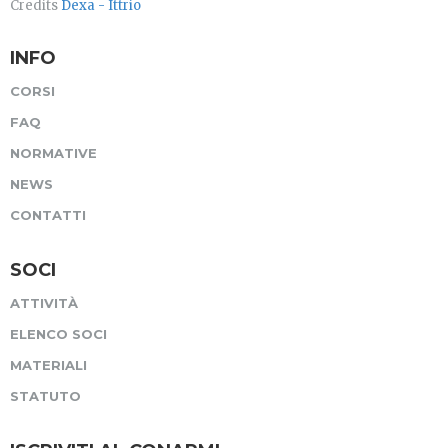
Credits
Dexa - Ittrio
INFO
CORSI
FAQ
NORMATIVE
NEWS
CONTATTI
SOCI
ATTIVITÀ
ELENCO SOCI
MATERIALI
STATUTO