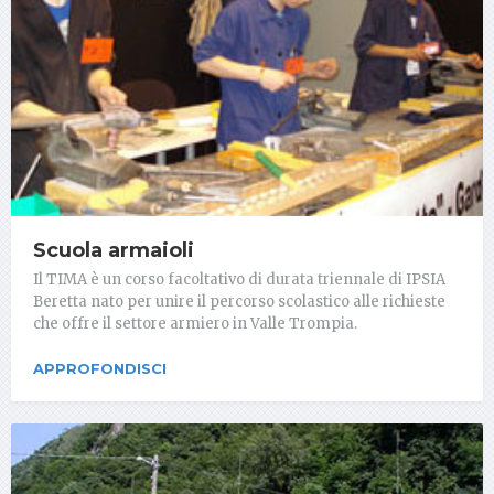
Scuola armaioli
Il TIMA è un corso facoltativo di durata triennale di IPSIA
Beretta nato per unire il percorso scolastico alle richieste
che offre il settore armiero in Valle Trompia.
APPROFONDISCI