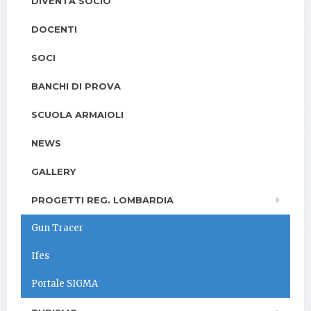
DIVENTA SOCIO
DOCENTI
SOCI
BANCHI DI PROVA
SCUOLA ARMAIOLI
NEWS
GALLERY
PROGETTI REG. LOMBARDIA
Gun Tracer
Ifes
Portale SIGMA