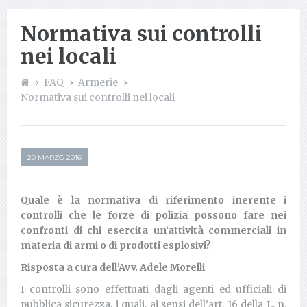
Normativa sui controlli
nei locali
FAQ
Armerie
Normativa sui controlli nei locali
20 MARZO 2016
Quale è la normativa di riferimento inerente i
controlli che le forze di polizia possono fare nei
confronti di chi esercita un’attività commerciali in
materia di armi o di prodotti esplosivi?
Risposta a cura dell’Avv. Adele Morelli
I controlli sono effettuati dagli agenti ed ufficiali di
pubblica sicurezza, i quali, ai sensi dell’art. 16 della L. n.