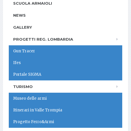
SCUOLA ARMAIOLI
NEWS
GALLERY
PROGETTI REG. LOMBARDIA
Gun Tracer
Ifes
Portale SIGMA
TURISMO
Museo delle armi
Itinerari in Valle Trompia
Progetto Ferro&Armi