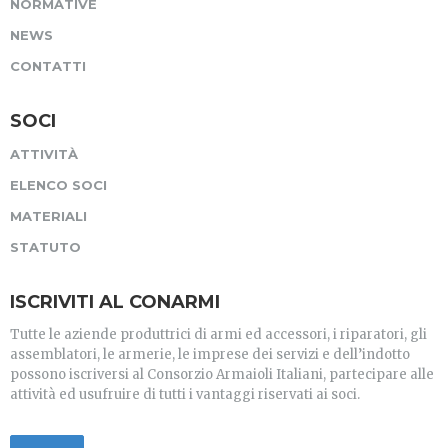
NORMATIVE
NEWS
CONTATTI
SOCI
ATTIVITÀ
ELENCO SOCI
MATERIALI
STATUTO
ISCRIVITI AL CONARMI
Tutte le aziende produttrici di armi ed accessori, i riparatori, gli
assemblatori, le armerie, le imprese dei servizi e dell’indotto
possono iscriversi al Consorzio Armaioli Italiani, partecipare alle
attività ed usufruire di tutti i vantaggi riservati ai soci.