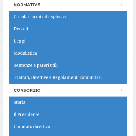
NORMATIVE
Circolari armi ed esplosivi
Decreti
Leggi
Modulistica
Sentenze e pareri utili
Trattati, Direttive e Regolamenti comunitari
CONSORZIO
Storia
Il Presidente
Comitato direttivo