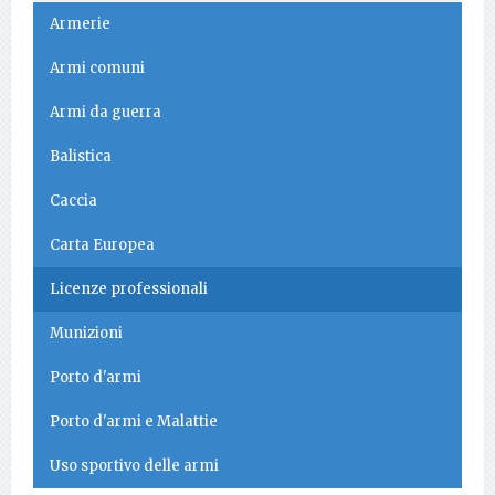
Armerie
Armi comuni
Armi da guerra
Balistica
Caccia
Carta Europea
Licenze professionali
Munizioni
Porto d'armi
Porto d'armi e Malattie
Uso sportivo delle armi