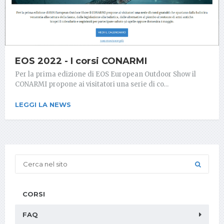
EOS 2022 - I corsi CONARMI
Per la prima edizione di EOS European Outdoor Show il
CONARMI propone ai visitatori una serie di co…
LEGGI LA NEWS
CORSI
FAQ