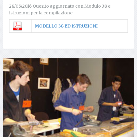
28/06/2016 Quesito aggiornato con Modulo 38 e
istruzioni per la compilazione
MODELLO 38 ED ISTRUZIONI