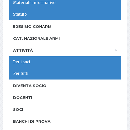
Materiale informativo
Statuto
50ESIMO CONARMI
CAT. NAZIONALE ARMI
ATTIVITÀ
Per i soci
Per tutti
DIVENTA SOCIO
DOCENTI
SOCI
BANCHI DI PROVA