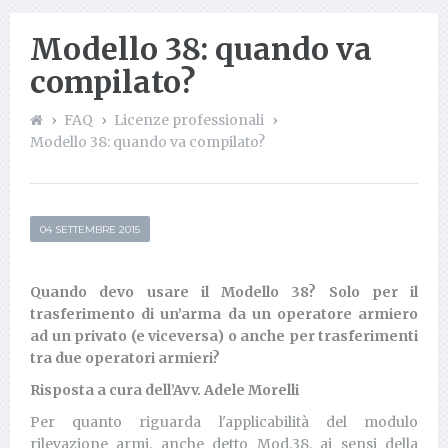
Modello 38: quando va
compilato?
FAQ
Licenze professionali
Modello 38: quando va compilato?
04 SETTEMBRE 2015
Quando devo usare il Modello 38? Solo per il
trasferimento di un’arma da un operatore armiero
ad un privato (e viceversa) o anche per trasferimenti
tra due operatori armieri?
Risposta a cura dell’Avv. Adele Morelli
Per quanto riguarda l'applicabilità del modulo
rilevazione armi, anche detto Mod.38, ai sensi della