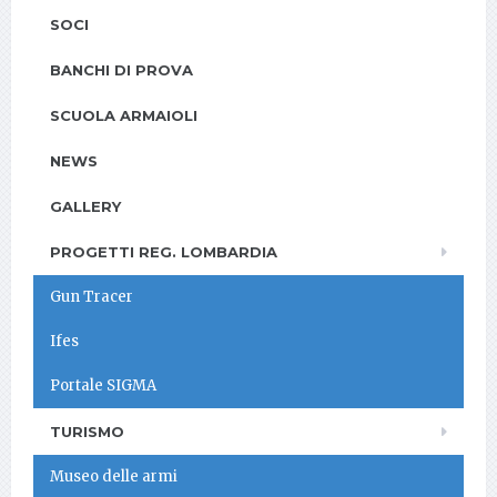
SOCI
BANCHI DI PROVA
SCUOLA ARMAIOLI
NEWS
GALLERY
PROGETTI REG. LOMBARDIA
Gun Tracer
Ifes
Portale SIGMA
TURISMO
Museo delle armi