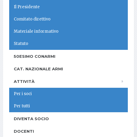
Il Presidente
Comitato direttivo
Materiale informativo
Statuto
50ESIMO CONARMI
CAT. NAZIONALE ARMI
ATTIVITÀ
Per i soci
Per tutti
DIVENTA SOCIO
DOCENTI