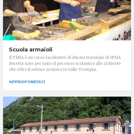
Scuola armaioli
Il TIMA è un corso facoltativo di durata triennale di IPSIA
Beretta nato per unire il percorso scolastico alle richieste
che offre il settore armiero in Valle Trompia.
APPROFONDISCI