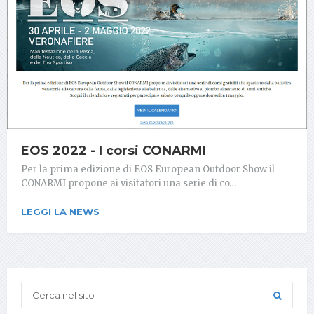
EOS 2022 - I corsi CONARMI
Per la prima edizione di EOS European Outdoor Show il
CONARMI propone ai visitatori una serie di co…
LEGGI LA NEWS