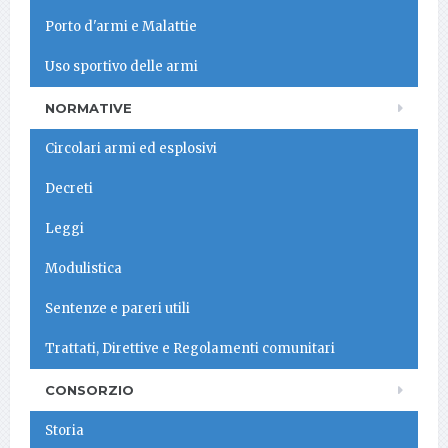
Porto d'armi e Malattie
Uso sportivo delle armi
NORMATIVE
Circolari armi ed esplosivi
Decreti
Leggi
Modulistica
Sentenze e pareri utili
Trattati, Direttive e Regolamenti comunitari
CONSORZIO
Storia