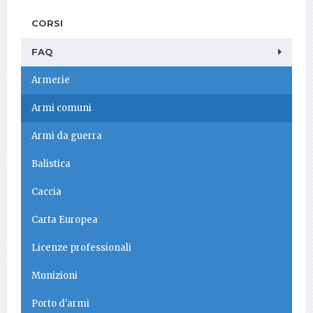
CORSI
FAQ
Armerie
Armi comuni
Armi da guerra
Balistica
Caccia
Carta Europea
Licenze professionali
Munizioni
Porto d'armi