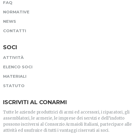
FAQ
NORMATIVE
NEWS
CONTATTI
SOCI
ATTIVITÀ
ELENCO SOCI
MATERIALI
STATUTO
ISCRIVITI AL CONARMI
Tutte le aziende produttrici di armi ed accessori, i riparatori, gli
assemblatori, le armerie, le imprese dei servizi e dell’indotto
possono iscriversi al Consorzio Armaioli Italiani, partecipare alle
attività ed usufruire di tutti i vantaggi riservati ai soci.