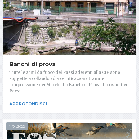
Banchi di prova
Tutte le armi da fuoco dei Paesi aderenti alla CIP sono
soggette a collaudo ed a certificazione tramite
l'impressione dei Marchi dei Banchi di Prova dei rispettivi
Paesi.
APPROFONDISCI
11/04/2022