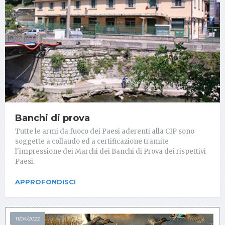
Banchi di prova
Tutte le armi da fuoco dei Paesi aderenti alla CIP sono
soggette a collaudo ed a certificazione tramite
l'impressione dei Marchi dei Banchi di Prova dei rispettivi
Paesi.
APPROFONDISCI
11/04/2022