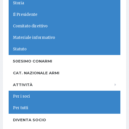
Storia
Il Presidente
Comitato direttivo
Materiale informativo
Statuto
50ESIMO CONARMI
CAT. NAZIONALE ARMI
ATTIVITÀ
Per i soci
Per tutti
DIVENTA SOCIO