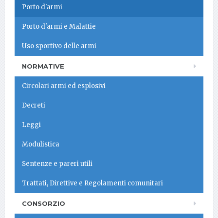
Porto d'armi
Porto d'armi e Malattie
Uso sportivo delle armi
NORMATIVE
Circolari armi ed esplosivi
Decreti
Leggi
Modulistica
Sentenze e pareri utili
Trattati, Direttive e Regolamenti comunitari
CONSORZIO