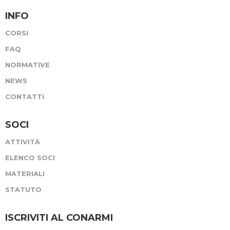
INFO
CORSI
FAQ
NORMATIVE
NEWS
CONTATTI
SOCI
ATTIVITÀ
ELENCO SOCI
MATERIALI
STATUTO
ISCRIVITI AL CONARMI