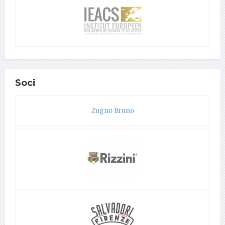
Soci
Zugno Bruno