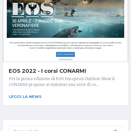
EOS 2022 - I corsi CONARMI
Per la prima edizione di EOS European Outdoor Show il
CONARMI propone ai visitatori una serie di co…
LEGGI LA NEWS