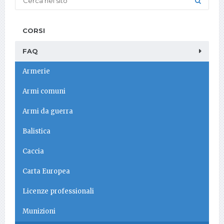
CORSI
FAQ
Armerie
Armi comuni
Armi da guerra
Balistica
Caccia
Carta Europea
Licenze professionali
Munizioni