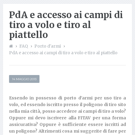
PdA e accesso ai campi di
tiro a volo e tiro al
piattello
FAQ
Porto d'armi
PdA e accesso ai campi di tiro a volo e tiro al piattello
14 MAGGIO 2013
Essendo in possesso di porto d’armi per uso tiro a
volo, ed essendo iscritto presso il poligono di tiro sito
nella mia città, posso accedere ai campi di tiro a volo?
Oppure mi devo iscrivere alla FITAV per una forma
assicurativa? Oppure è sufficiente essere iscritti ad
un poligono? Altrimenti cosa mi suggerite di fare per