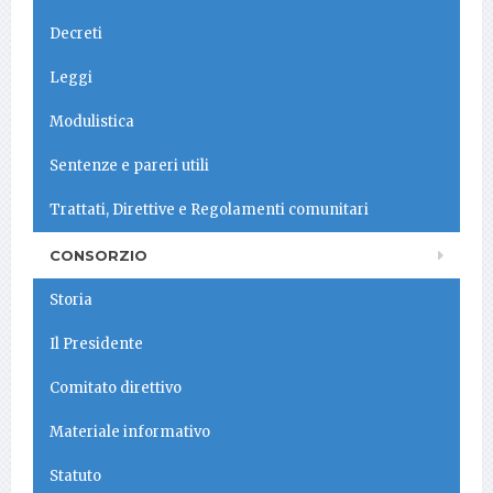
Decreti
Leggi
Modulistica
Sentenze e pareri utili
Trattati, Direttive e Regolamenti comunitari
CONSORZIO
Storia
Il Presidente
Comitato direttivo
Materiale informativo
Statuto