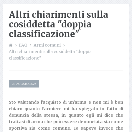
Altri chiarimenti sulla
cosiddetta "doppia
classificazione"
FAQ
Armi comuni
Altri chiarimenti sulla cosiddetta "doppia
classificazione"
28 AGOSTO 2023
Sto valutando l'acquisto di un'arma e non mi è ben
chiaro quanto l'armiere mi ha spiegato in fatto di
denuncia della stessa, in quanto egli mi dice che
trattasi di arma che può essere denunciata sia come
sportiva sia come comune. Io sapevo invece che