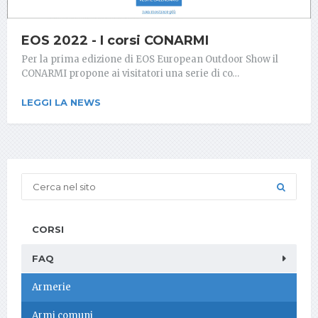
EOS 2022 - I corsi CONARMI
Per la prima edizione di EOS European Outdoor Show il
CONARMI propone ai visitatori una serie di co…
LEGGI LA NEWS
CORSI
FAQ
Armerie
Armi comuni