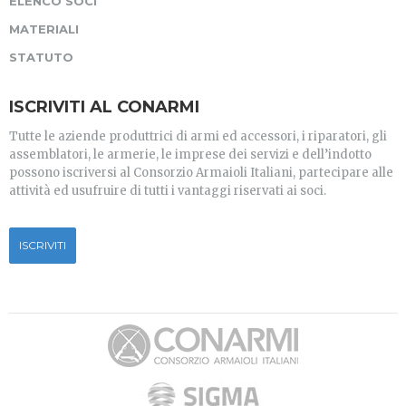
ELENCO SOCI
MATERIALI
STATUTO
ISCRIVITI AL CONARMI
Tutte le aziende produttrici di armi ed accessori, i riparatori, gli
assemblatori, le armerie, le imprese dei servizi e dell’indotto
possono iscriversi al Consorzio Armaioli Italiani, partecipare alle
attività ed usufruire di tutti i vantaggi riservati ai soci.
ISCRIVITI