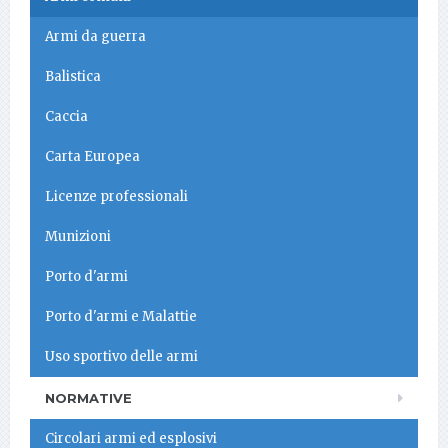
Armi da guerra
Balistica
Caccia
Carta Europea
Licenze professionali
Munizioni
Porto d'armi
Porto d'armi e Malattie
Uso sportivo delle armi
NORMATIVE
Circolari armi ed esplosivi