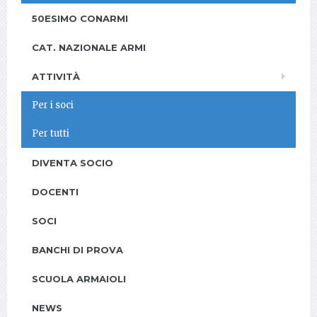
50ESIMO CONARMI
CAT. NAZIONALE ARMI
ATTIVITÀ
Per i soci
Per tutti
DIVENTA SOCIO
DOCENTI
SOCI
BANCHI DI PROVA
SCUOLA ARMAIOLI
NEWS