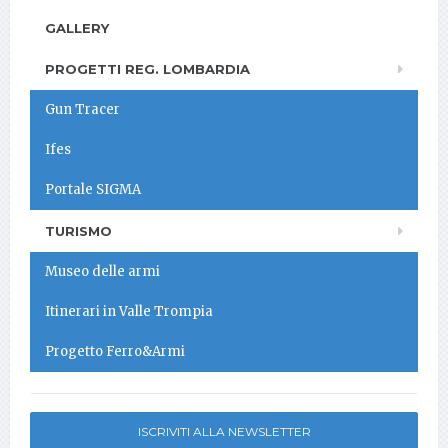
GALLERY
PROGETTI REG. LOMBARDIA
Gun Tracer
Ifes
Portale SIGMA
TURISMO
Museo delle armi
Itinerari in Valle Trompia
Progetto Ferro&Armi
ISCRIVITI ALLA NEWSLETTER