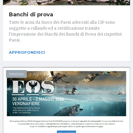
Banchi di prova
Tutte le armi da fuoco dei Paesi aderenti alla CIP sono
soggette a collaudo ed a certificazione tramite
l'impressione dei Marchi dei Banchi di Prova dei rispettivi
Paesi.
APPROFONDISCI
11/04/2022