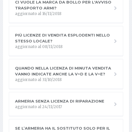
CI VUOLE LA MARCA DA BOLLO PER L'AVVISO
TRASPORTO ARMI?
aggiornato al 16/11/2018
PIÙ LICENZE DI VENDITA ESPLODENTI NELLO
STESSO LOCALE?
aggiornato al 08/11/2018
QUANDO NELLA LICENZA DI MINUTA VENDITA
VANNO INDICATE ANCHE LA V^D E LA V^E?
aggiornato al 31/10/2018
ARMERIA SENZA LICENZA DI RIPARAZIONE
aggiornato al 24/11/2017
SE L’ARMERIA HA IL SOSTITUTO SOLO PER IL