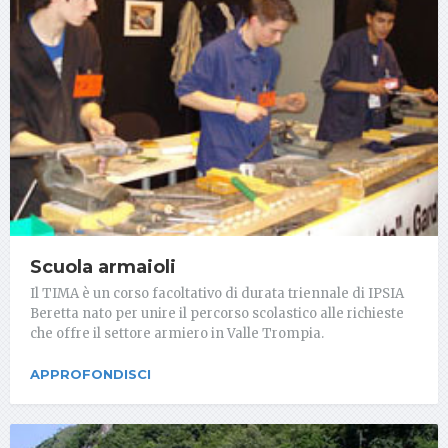
Scuola armaioli
Il TIMA è un corso facoltativo di durata triennale di IPSIA
Beretta nato per unire il percorso scolastico alle richieste
che offre il settore armiero in Valle Trompia.
APPROFONDISCI