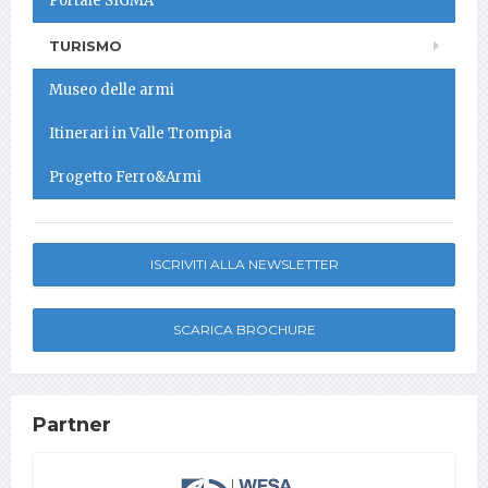
Portale SIGMA
TURISMO
Museo delle armi
Itinerari in Valle Trompia
Progetto Ferro&Armi
ISCRIVITI ALLA NEWSLETTER
SCARICA BROCHURE
Partner