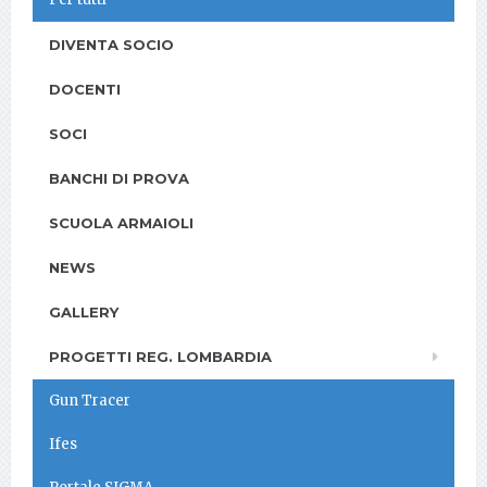
DIVENTA SOCIO
DOCENTI
SOCI
BANCHI DI PROVA
SCUOLA ARMAIOLI
NEWS
GALLERY
PROGETTI REG. LOMBARDIA
Gun Tracer
Ifes