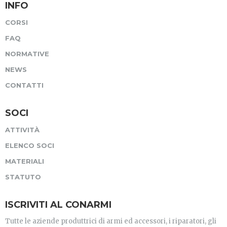
INFO
CORSI
FAQ
NORMATIVE
NEWS
CONTATTI
SOCI
ATTIVITÀ
ELENCO SOCI
MATERIALI
STATUTO
ISCRIVITI AL CONARMI
Tutte le aziende produttrici di armi ed accessori, i riparatori, gli