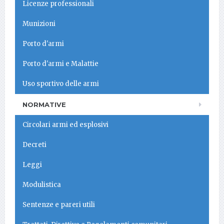
Licenze professionali
Munizioni
Porto d'armi
Porto d'armi e Malattie
Uso sportivo delle armi
NORMATIVE
Circolari armi ed esplosivi
Decreti
Leggi
Modulistica
Sentenze e pareri utili