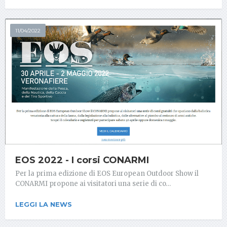
11/04/2022
EOS 2022 - I corsi CONARMI
Per la prima edizione di EOS European Outdoor Show il
CONARMI propone ai visitatori una serie di co…
LEGGI LA NEWS