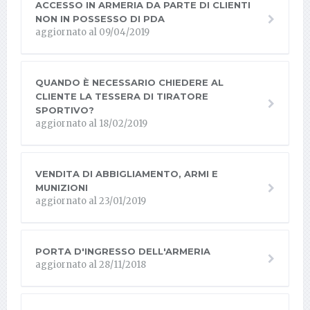
ACCESSO IN ARMERIA DA PARTE DI CLIENTI
NON IN POSSESSO DI PDA
aggiornato al 09/04/2019
QUANDO È NECESSARIO CHIEDERE AL
CLIENTE LA TESSERA DI TIRATORE
SPORTIVO?
aggiornato al 18/02/2019
VENDITA DI ABBIGLIAMENTO, ARMI E
MUNIZIONI
aggiornato al 23/01/2019
PORTA D'INGRESSO DELL'ARMERIA
aggiornato al 28/11/2018