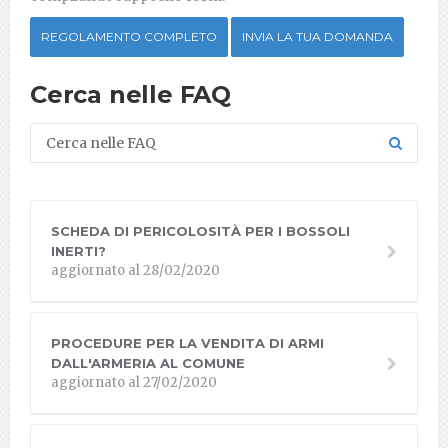
REGOLAMENTO COMPLETO
INVIA LA TUA DOMANDA
Cerca nelle FAQ
SCHEDA DI PERICOLOSITÀ PER I BOSSOLI
INERTI?
aggiornato al 28/02/2020
PROCEDURE PER LA VENDITA DI ARMI
DALL'ARMERIA AL COMUNE
aggiornato al 27/02/2020