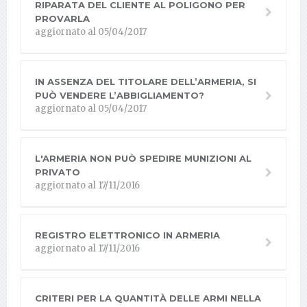
RIPARATA DEL CLIENTE AL POLIGONO PER
PROVARLA
aggiornato al 05/04/2017
IN ASSENZA DEL TITOLARE DELL’ARMERIA, SI
PUÒ VENDERE L’ABBIGLIAMENTO?
aggiornato al 05/04/2017
L'ARMERIA NON PUÒ SPEDIRE MUNIZIONI AL
PRIVATO
aggiornato al 17/11/2016
REGISTRO ELETTRONICO IN ARMERIA
aggiornato al 17/11/2016
CRITERI PER LA QUANTITÀ DELLE ARMI NELLA