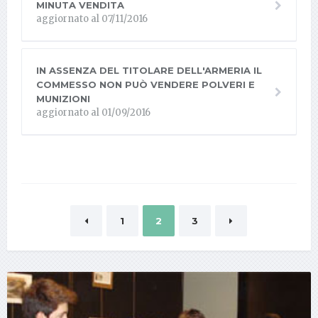
MINUTA VENDITA
aggiornato al 07/11/2016
IN ASSENZA DEL TITOLARE DELL'ARMERIA IL
COMMESSO NON PUÒ VENDERE POLVERI E
MUNIZIONI
aggiornato al 01/09/2016
1
2
3