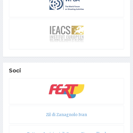
Soci
Zil di Zanagnolo Ivan