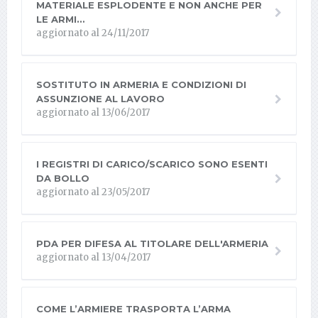
MATERIALE ESPLODENTE E NON ANCHE PER
LE ARMI…
aggiornato al 24/11/2017
SOSTITUTO IN ARMERIA E CONDIZIONI DI
ASSUNZIONE AL LAVORO
aggiornato al 13/06/2017
I REGISTRI DI CARICO/SCARICO SONO ESENTI
DA BOLLO
aggiornato al 23/05/2017
PDA PER DIFESA AL TITOLARE DELL'ARMERIA
aggiornato al 13/04/2017
COME L’ARMIERE TRASPORTA L’ARMA