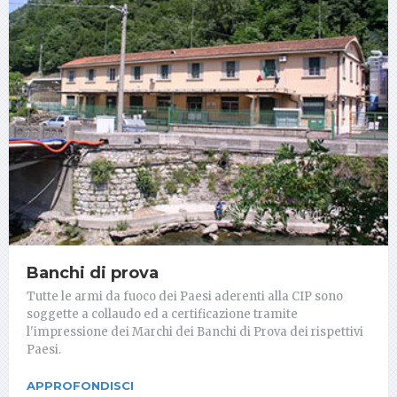
Banchi di prova
Tutte le armi da fuoco dei Paesi aderenti alla CIP sono
soggette a collaudo ed a certificazione tramite
l'impressione dei Marchi dei Banchi di Prova dei rispettivi
Paesi.
APPROFONDISCI