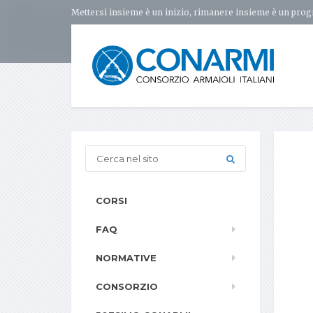
Mettersi insieme è un inizio, rimanere insieme è un prog
CORSI
FAQ
NORMATIVE
CONSORZIO