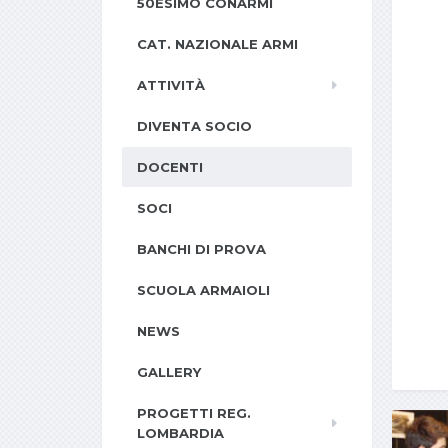
50ESIMO CONARMI
CAT. NAZIONALE ARMI
ATTIVITÀ
DIVENTA SOCIO
DOCENTI
SOCI
BANCHI DI PROVA
SCUOLA ARMAIOLI
NEWS
GALLERY
PROGETTI REG.
LOMBARDIA