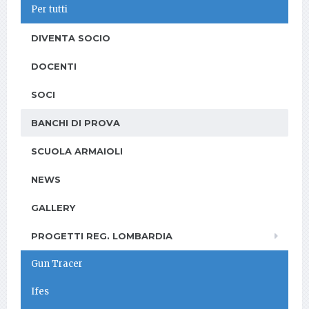
Per tutti
DIVENTA SOCIO
DOCENTI
SOCI
BANCHI DI PROVA
SCUOLA ARMAIOLI
NEWS
GALLERY
PROGETTI REG. LOMBARDIA
Gun Tracer
Ifes