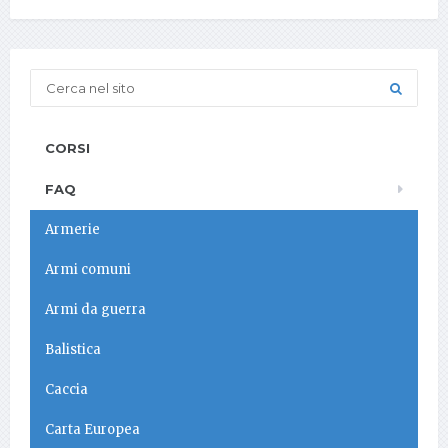
CORSI
FAQ
Armerie
Armi comuni
Armi da guerra
Balistica
Caccia
Carta Europea