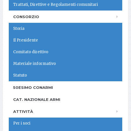
Trattati, Direttive e Regolamenti comunitari
CONSORZIO
Storia
Il Presidente
Comitato direttivo
Materiale informativo
Statuto
50ESIMO CONARMI
CAT. NAZIONALE ARMI
ATTIVITÀ
Per i soci