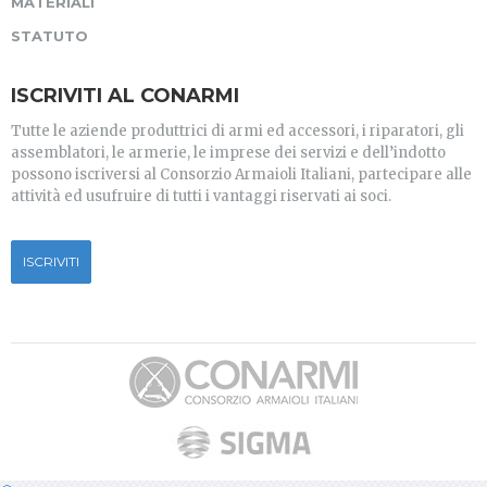
MATERIALI
STATUTO
ISCRIVITI AL CONARMI
Tutte le aziende produttrici di armi ed accessori, i riparatori, gli
assemblatori, le armerie, le imprese dei servizi e dell’indotto
possono iscriversi al Consorzio Armaioli Italiani, partecipare alle
attività ed usufruire di tutti i vantaggi riservati ai soci.
ISCRIVITI