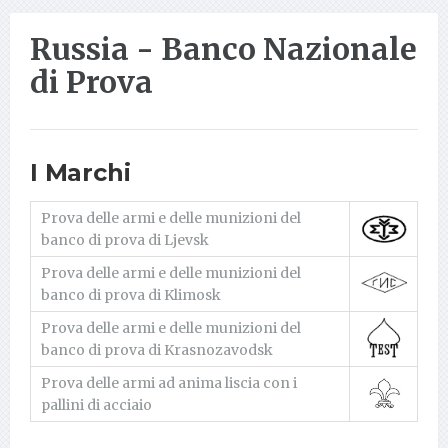
Russia - Banco Nazionale
di Prova
I Marchi
Prova delle armi e delle munizioni del
banco di prova di Ljevsk
Prova delle armi e delle munizioni del
banco di prova di Klimosk
Prova delle armi e delle munizioni del
banco di prova di Krasnozavodsk
Prova delle armi ad anima liscia con i
pallini di acciaio