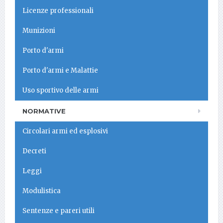
Licenze professionali
Munizioni
Porto d'armi
Porto d'armi e Malattie
Uso sportivo delle armi
NORMATIVE
Circolari armi ed esplosivi
Decreti
Leggi
Modulistica
Sentenze e pareri utili