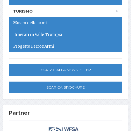
TURISMO
Museo delle armi
Itinerari in Valle Trompia
Progetto Ferro&Armi
ISCRIVITI ALLA NEWSLETTER
SCARICA BROCHURE
Partner