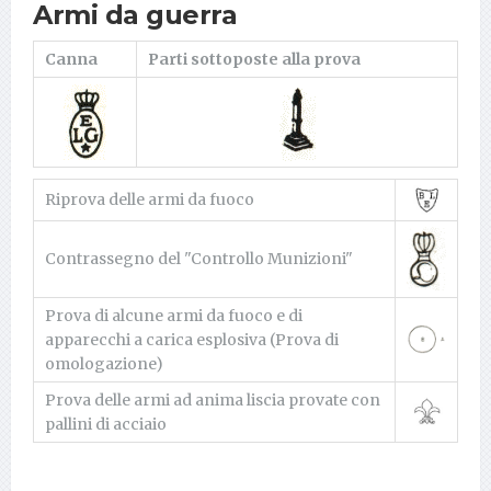
Armi da guerra
Canna
Parti sottoposte alla prova
Riprova delle armi da fuoco
Contrassegno del "Controllo Munizioni"
Prova di alcune armi da fuoco e di
apparecchi a carica esplosiva (Prova di
omologazione)
Prova delle armi ad anima liscia provate con
pallini di acciaio