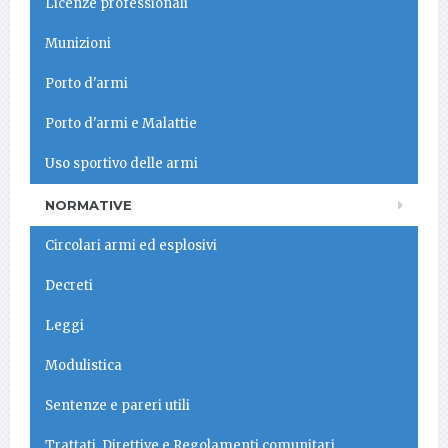
Licenze professionali
Munizioni
Porto d'armi
Porto d'armi e Malattie
Uso sportivo delle armi
NORMATIVE
Circolari armi ed esplosivi
Decreti
Leggi
Modulistica
Sentenze e pareri utili
Trattati, Direttive e Regolamenti comunitari