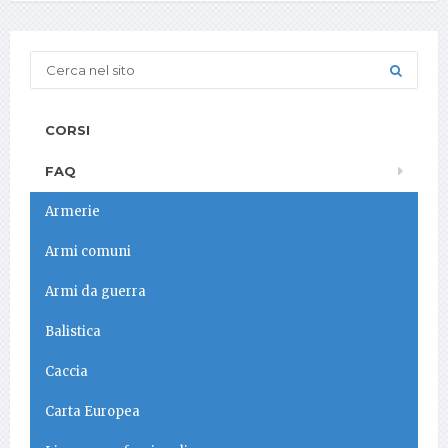
CORSI
FAQ
Armerie
Armi comuni
Armi da guerra
Balistica
Caccia
Carta Europea