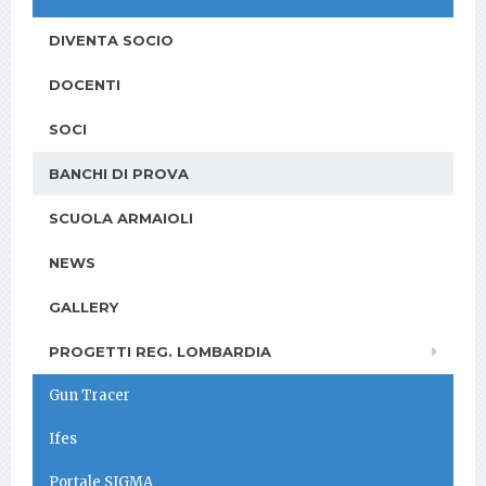
DIVENTA SOCIO
DOCENTI
SOCI
BANCHI DI PROVA
SCUOLA ARMAIOLI
NEWS
GALLERY
PROGETTI REG. LOMBARDIA
Gun Tracer
Ifes
Portale SIGMA