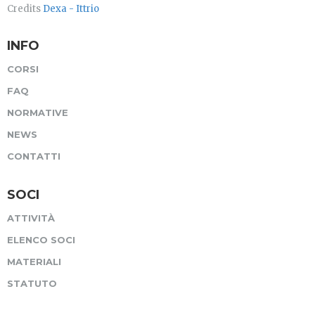
Credits
Dexa - Ittrio
INFO
CORSI
FAQ
NORMATIVE
NEWS
CONTATTI
SOCI
ATTIVITÀ
ELENCO SOCI
MATERIALI
STATUTO