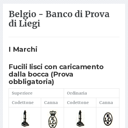
Belgio - Banco di Prova
di Liegi
I Marchi
Fucili lisci con caricamento
dalla bocca (Prova
obbligatoria)
Superiore
Ordinaria
Codettone
Canna
Codettone
Canna