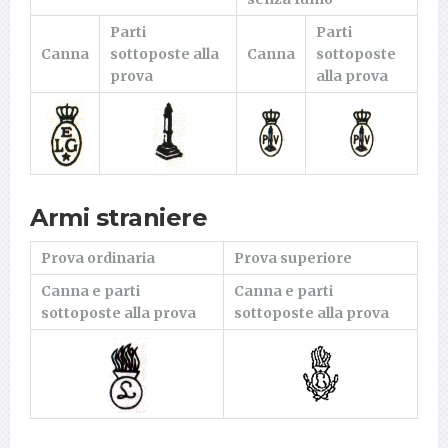
Parti
Parti
Canna
sottoposte alla
Canna
sottoposte
prova
alla prova
Armi straniere
Prova ordinaria
Prova superiore
Canna e parti
Canna e parti
sottoposte alla prova
sottoposte alla prova