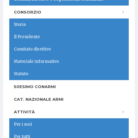
CONSORZIO
Storia
Il Presidente
Comitato direttivo
Materiale informativo
Statuto
50ESIMO CONARMI
CAT. NAZIONALE ARMI
ATTIVITÀ
Per i soci
Per tutti