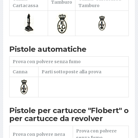
Tamburo
Cartacassa
Tamburo
Pistole automatiche
Prova con polvere senza fumo
Canna
Parti sottoposte alla prova
Pistole per cartucce "Flobert" o
per cartucce da revolver
Prova con polvere
Prova con polvere nera
senza fumo